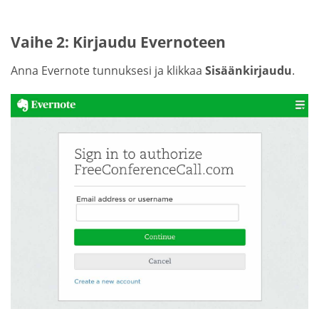
Vaihe 2: Kirjaudu Evernoteen
Anna Evernote tunnuksesi ja klikkaa
Sisäänkirjaudu
.