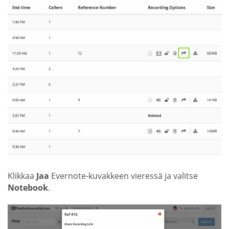
Klikkaa
Jaa
Evernote-kuvakkeen vieressä ja valitse
Notebook
.