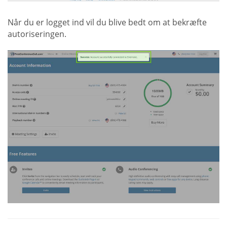
Når du er logget ind vil du blive bedt om at bekræfte
autoriseringen.