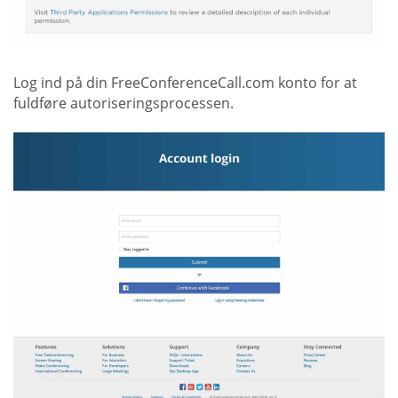
Log ind på din FreeConferenceCall.com konto for at
fuldføre autoriseringsprocessen.