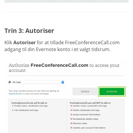
Trin 3: Autoriser
Klik
Autoriser
for at tillade FreeConferenceCall.com
adgang til din Evernote konto i et valgt tidsrum.