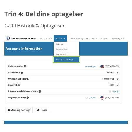
Trin 4: Del dine optagelser
Gå til Historik & Optagelser.