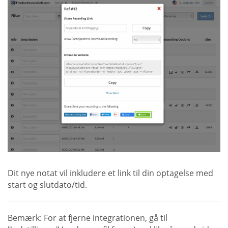
Dit nye notat vil inkludere et link til din optagelse med
start og slutdato/tid.
Bemærk: For at fjerne integrationen, gå til