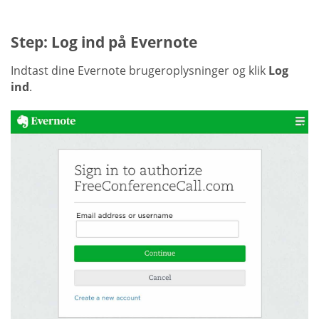
Step: Log ind på Evernote
Indtast dine Evernote brugeroplysninger og klik
Log
ind
.