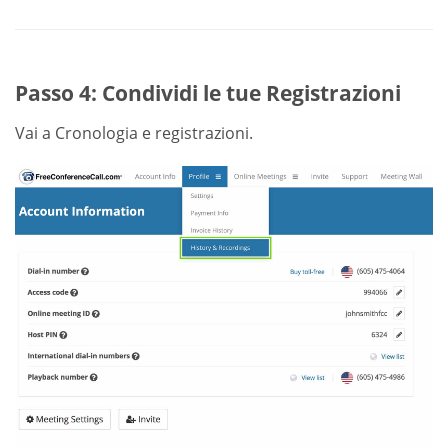
Passo 4: Condividi le tue Registrazioni
Vai a Cronologia e registrazioni.