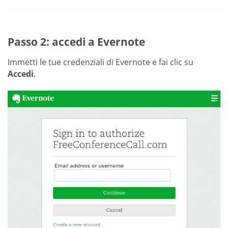
Passo 2: accedi a Evernote
Immetti le tue credenziali di Evernote e fai clic su
Accedi
.