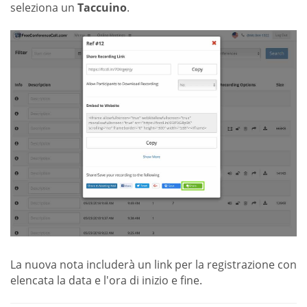
seleziona un
Taccuino
.
La nuova nota includerà un link per la registrazione con
elencata la data e l'ora di inizio e fine.