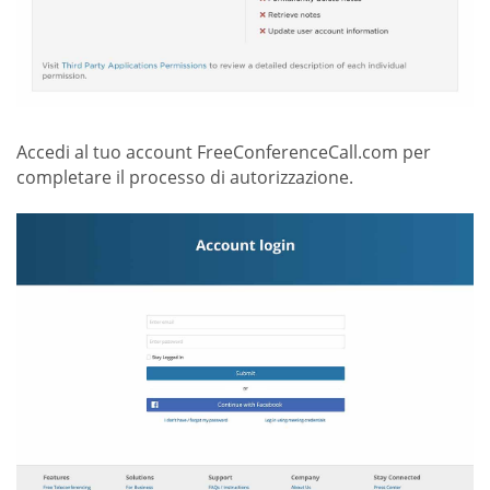
Accedi al tuo account FreeConferenceCall.com per
completare il processo di autorizzazione.