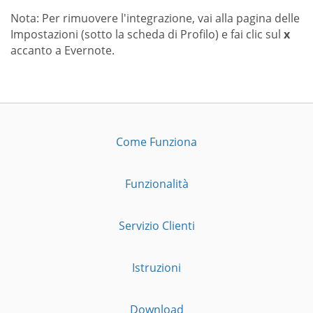
Nota: Per rimuovere l'integrazione, vai alla pagina delle
Impostazioni (sotto la scheda di Profilo) e fai clic sul
x
accanto a Evernote.
Come Funziona
Funzionalità
Servizio Clienti
Istruzioni
Download