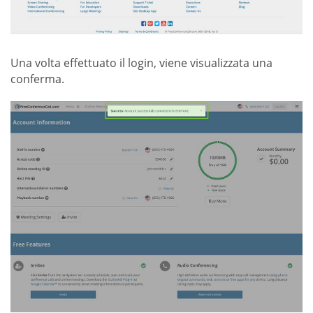
Una volta effettuato il login, viene visualizzata una
conferma.