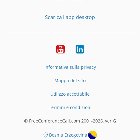
Scarica l'app desktop
YouTube
LinkedIn
Informativa sulla privacy
Mappa del sito
Utilizzo accettabile
Termini e condizioni
© FreeConferenceCall.com 2001-2026, ver G
Bosnia Erzegovina