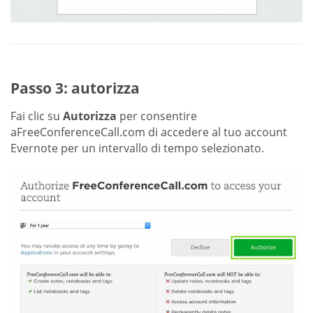
Passo 3: autorizza
Fai clic su
Autorizza
per consentire
aFreeConferenceCall.com di accedere al tuo account
Evernote per un intervallo di tempo selezionato.