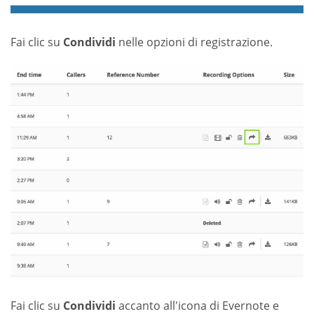
Fai clic su
Condividi
nelle opzioni di registrazione.
Fai clic su
Condividi
accanto all'icona di Evernote e