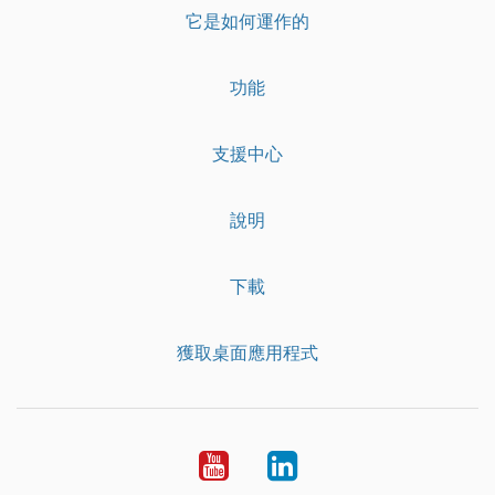
它是如何運作的
功能
支援中心
說明
下載
獲取桌面應用程式
YouTube
LinkedIn