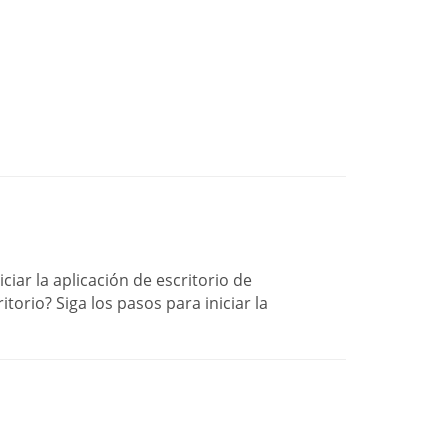
ciar la aplicación de escritorio de
orio? Siga los pasos para iniciar la