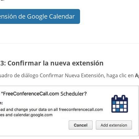
ensión de Google Calendar
 3: Confirmar la nueva extensión
cuadro de diálogo Confirmar Nueva Extensión, haga clic en
A