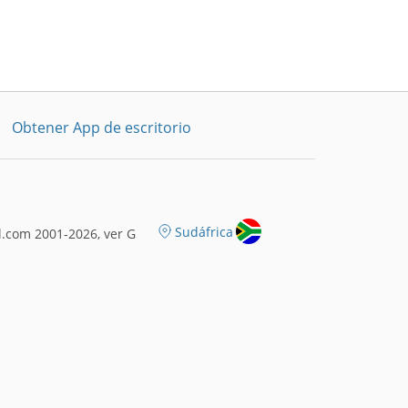
Obtener App de escritorio
Sudáfrica
.com 2001-2026, ver G