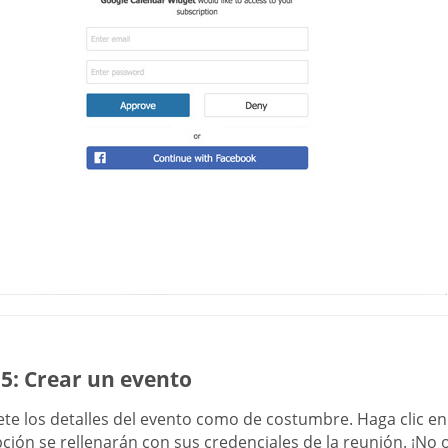
5: Crear un evento
te los detalles del evento como de costumbre. Haga clic e
ción se rellenarán con sus credenciales de la reunión. ¡No o