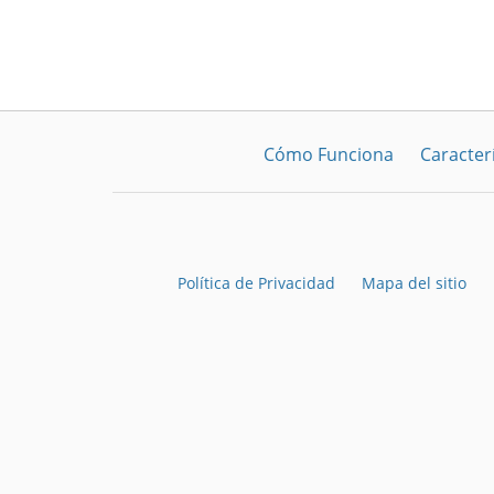
Cómo Funciona
Caracterí
Política de Privacidad
Mapa del sitio