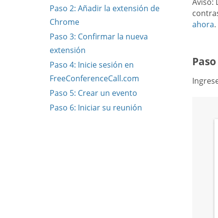
Aviso: 
Paso 2: Añadir la extensión de
contra
Chrome
ahora
.
Paso 3: Confirmar la nueva
extensión
Paso
Paso 4: Inicie sesión en
FreeConferenceCall.com
Ingrese
Paso 5: Crear un evento
Paso 6: Iniciar su reunión