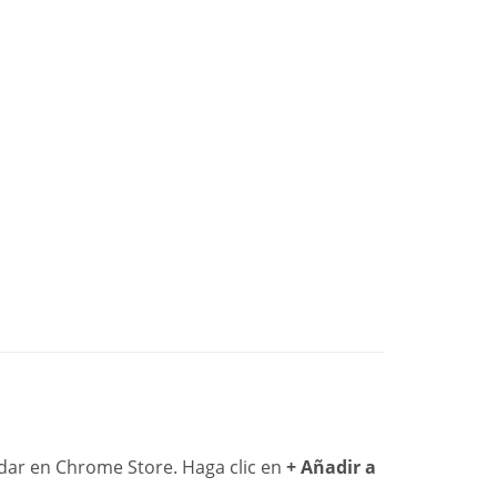
dar en Chrome Store. Haga clic en
+ Añadir a