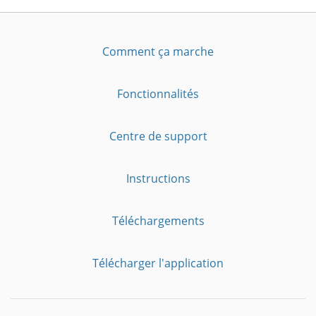
Comment ça marche
Fonctionnalités
Centre de support
Instructions
Téléchargements
Télécharger l'application