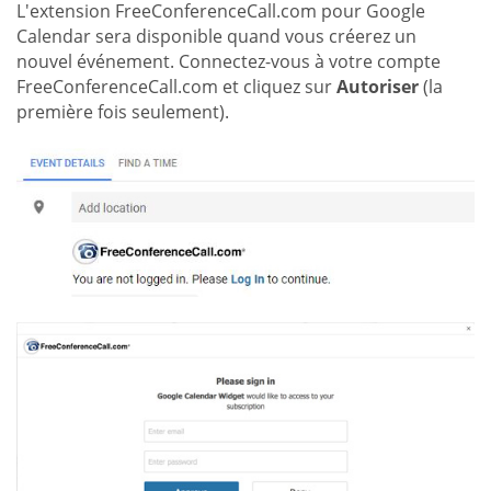
L'extension FreeConferenceCall.com pour Google
Calendar sera disponible quand vous créerez un
nouvel événement. Connectez-vous à votre compte
FreeConferenceCall.com et cliquez sur
Autoriser
(la
première fois seulement).