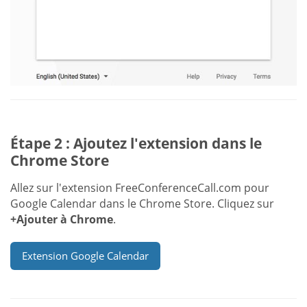
Étape 2 : Ajoutez l'extension dans le
Chrome Store
Allez sur l'extension FreeConferenceCall.com pour
Google Calendar dans le Chrome Store. Cliquez sur
+Ajouter à Chrome
.
Extension Google Calendar