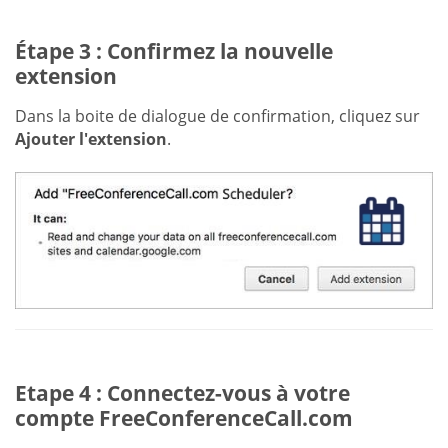
Étape 3 : Confirmez la nouvelle
extension
Dans la boite de dialogue de confirmation, cliquez sur
Ajouter l'extension
.
Etape 4 : Connectez-vous à votre
compte FreeConferenceCall.com