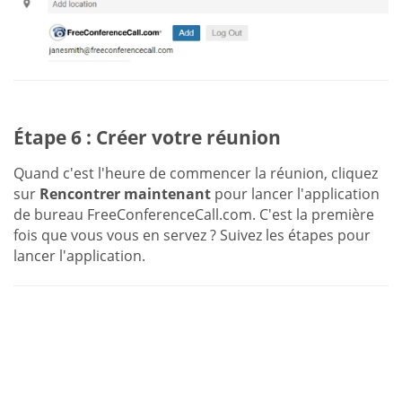
Étape 6 : Créer votre réunion
Quand c'est l'heure de commencer la réunion, cliquez
sur
Rencontrer maintenant
pour lancer l'application
de bureau FreeConferenceCall.com. C'est la première
fois que vous vous en servez ? Suivez les étapes pour
lancer l'application.