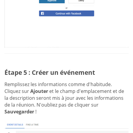
Étape 5 : Créer un événement
Remplissez les informations comme d'habitude.
Cliquez sur
Ajouter
et le champ d'emplacement et de
la description seront mis à jour avec les informations
de la réunion. N'oubliez pas de cliquer sur
Sauvegarder
!