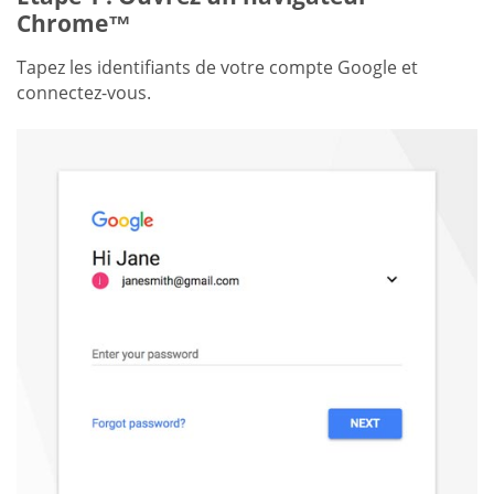
Chrome™
Tapez les identifiants de votre compte Google et
connectez-vous.