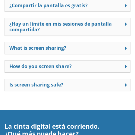
¿Compartir la pantalla es gratis?
¿Hay un límite en mis sesiones de pantalla
compartida?
What is screen sharing?
How do you screen share?
Is screen sharing safe?
La cinta digital está corriendo.
¿Qué más puede hacer?