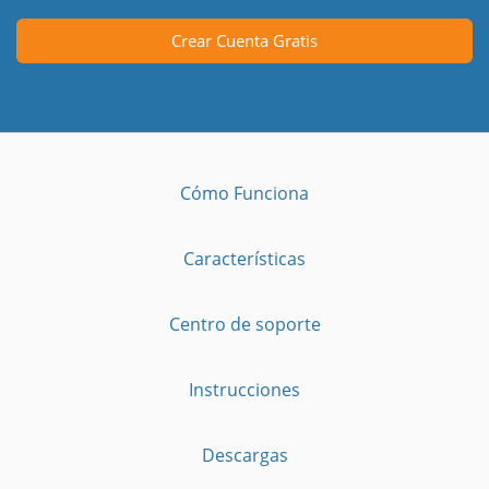
Crear Cuenta Gratis
Cómo Funciona
Características
Centro de soporte
Instrucciones
Descargas