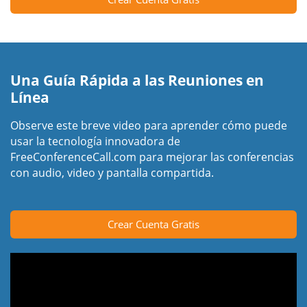
Una Guía Rápida a las Reuniones en
Línea
Observe este breve video para aprender cómo puede
usar la tecnología innovadora de
FreeConferenceCall.com para mejorar las conferencias
con audio, video y pantalla compartida.
Crear Cuenta Gratis