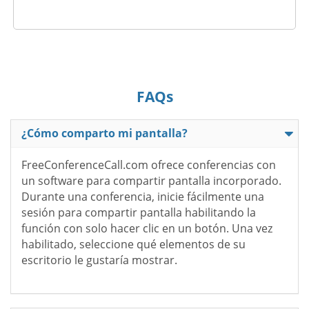
FAQs
¿Cómo comparto mi pantalla?
FreeConferenceCall.com ofrece conferencias con
un software para compartir pantalla incorporado.
Durante una conferencia, inicie fácilmente una
sesión para compartir pantalla habilitando la
función con solo hacer clic en un botón. Una vez
habilitado, seleccione qué elementos de su
escritorio le gustaría mostrar.