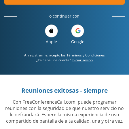
o continuar con
Apple
Google
Al registrarme, acepto los
Términos y Condiciones
¿Ya tiene una cuenta?
Iniciar sesión
Reuniones exitosas - siempre
Con FreeConferenceCall.com, puede programar
reuniones con la seguridad de que nuestro servicio no
le defraudará. Espere la misma experiencia de uso
compartido de pantalla de alta calidad, una y otra vez.