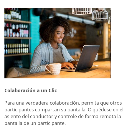
Colaboración a un Clic
Para una verdadera colaboración, permita que otros
participantes compartan su pantalla. O quédese en el
asiento del conductor y controle de forma remota la
pantalla de un participante.