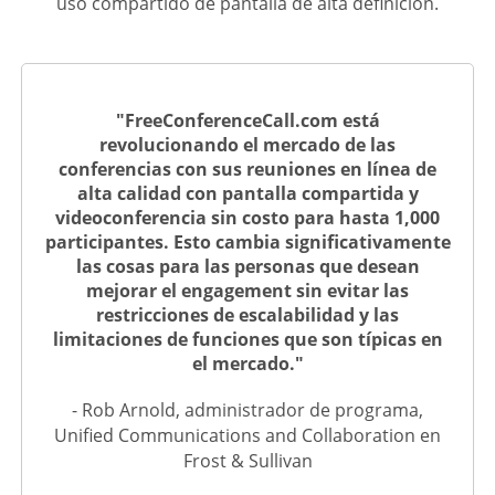
uso compartido de pantalla de alta definición.
"FreeConferenceCall.com está
revolucionando el mercado de las
conferencias con sus reuniones en línea de
alta calidad con pantalla compartida y
videoconferencia sin costo para hasta 1,000
participantes. Esto cambia significativamente
las cosas para las personas que desean
mejorar el engagement sin evitar las
restricciones de escalabilidad y las
limitaciones de funciones que son típicas en
el mercado."
- Rob Arnold, administrador de programa,
Unified Communications and Collaboration en
Frost & Sullivan