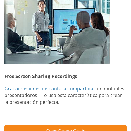
Free Screen Sharing Recordings
Grabar sesiones de pantalla compartida
con múltiples
presentadores — o usa esta característica para crear
la presentación perfecta.
Crear Cuenta Gratis