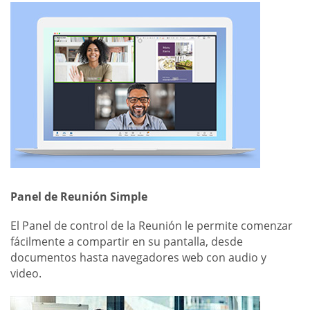
Panel de Reunión Simple
El Panel de control de la Reunión le permite comenzar
fácilmente a compartir en su pantalla, desde
documentos hasta navegadores web con audio y
video.