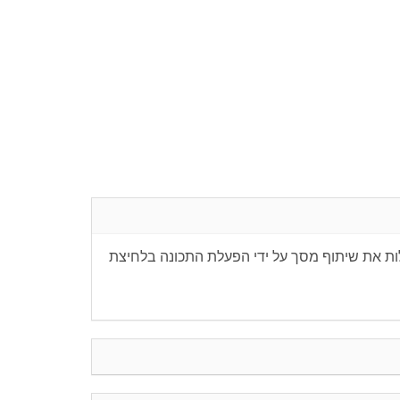
הפעיל בקלות את שיתוף מסך על ידי הפעלת התכונה בלחיצת