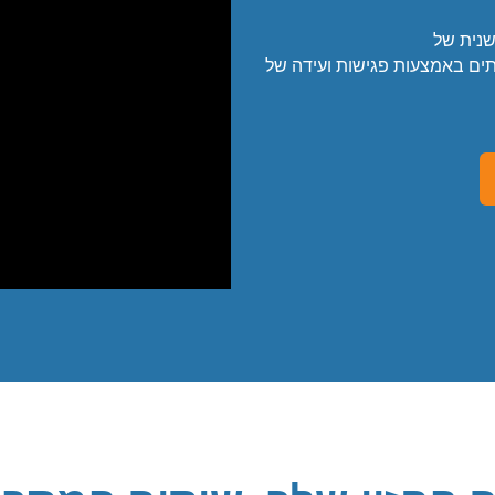
שנית של
פעולה עם צוותים באמצעות פגישות ועידה של