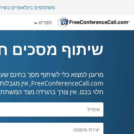
משתתפים בינלאומיים בשיחת ועי
תפריט
שיתוף מסכים ח
מרענן למצוא כלי לשיתוף מסך בחינם שעו
nferenceCall.com
תלוי בכם. אין צורך בהורדה מצד המשתתפ