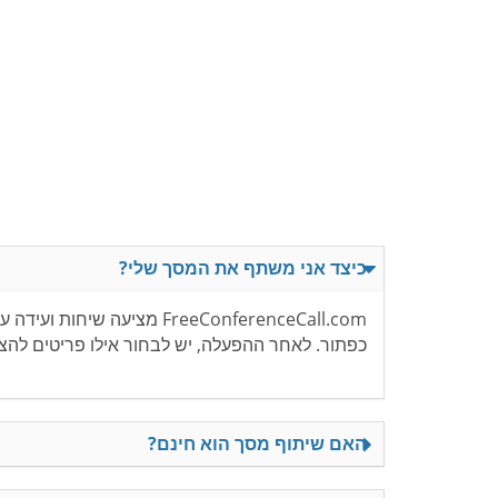
כיצד אני משתף את המסך שלי?
FreeConferenceCall.com 
כפתור. לאחר ההפעלה, יש לבחור אילו פריטים להצי
האם שיתוף מסך הוא חינם?