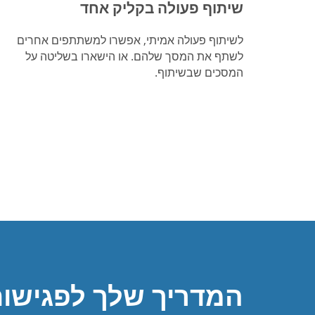
שיתוף פעולה בקליק אחד
לשיתוף פעולה אמיתי, אפשרו למשתתפים אחרים
לשתף את המסך שלהם. או הישארו בשליטה על
המסכים שבשיתוף.
המדריך שלך לפגישות 