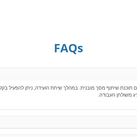
FAQs
מציעה שיחות ועידה עם תוכנת שיתוף מסך מובנית. במהלך שיחת הועידה, ניתן ל
ג משולחן העבודה.