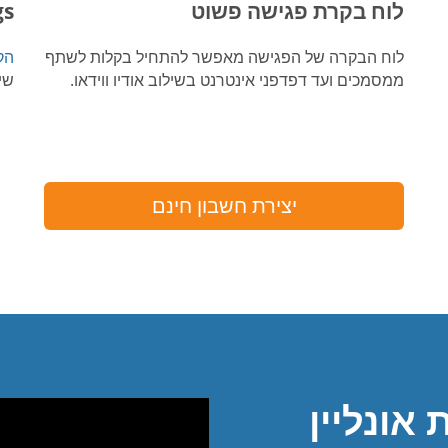
לוח בקרת פגישה פשוט
gs
לוח הבקרה של הפגישה מאפשר להתחיל בקלות לשתף
הק
ממסמכים ועד דפדפני אינטרנט בשילוב אודיו ווידאו.
שי
יצירת חשבון חינם
אונליין