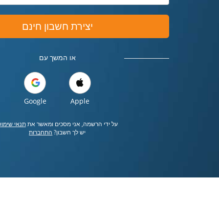
יצירת חשבון חינם
או המשך עם
Google
Apple
על ידי הרשמה, אני מסכים ומאשר את
תנאי שימו
יש לך חשבון?
התחברות