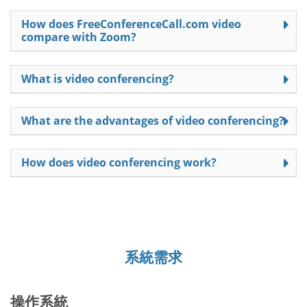
How does FreeConferenceCall.com video
compare with Zoom?
What is video conferencing?
What are the advantages of video conferencing?
How does video conferencing work?
系統需求
操作系統