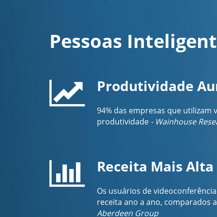
Pessoas Inteligen
Produtividade A
94% das empresas que utilizam 
produtividade
- Wainhouse Rese
Receita Mais Alta
Os usuários de videoconferência
receita ano a ano, comparados a
Aberdeen Group