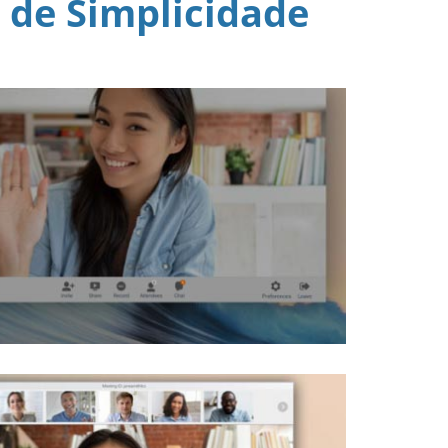
 de Simplicidade