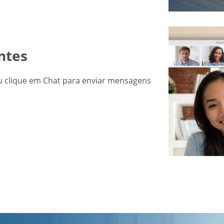
ntes
 clique em Chat para enviar mensagens