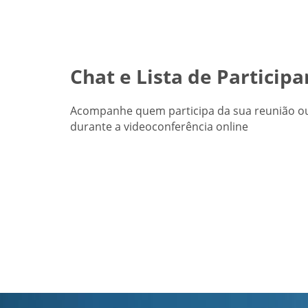
Chat e Lista de Participa
Acompanhe quem participa da sua reunião ou
durante a videoconferência online