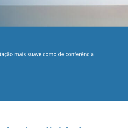
tação mais suave como de conferência