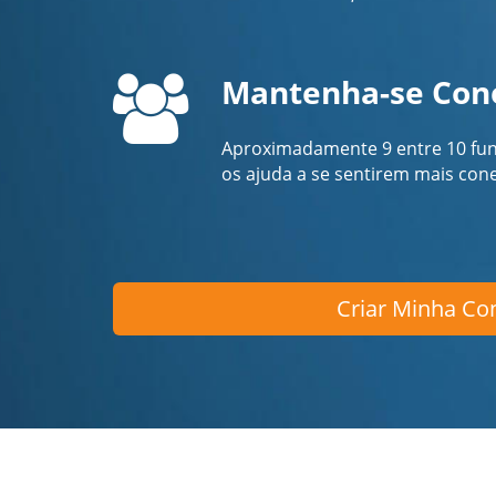
Mantenha-se Con
Aproximadamente 9 entre 10 fun
os ajuda a se sentirem mais co
Criar Minha Con