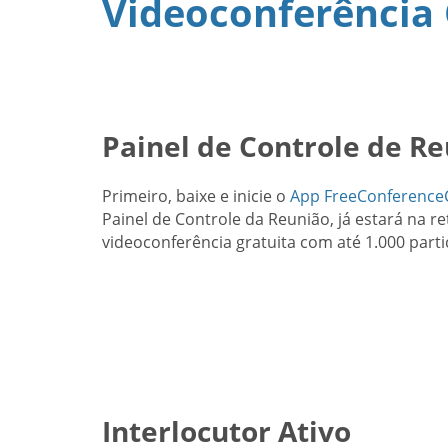
Videoconferência 
Painel de Controle de R
Primeiro, baixe e inicie o
App FreeConference
Painel de Controle da Reunião, já estará na re
videoconferência gratuita com até 1.000 parti
Interlocutor Ativo