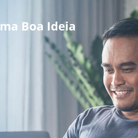
uma Boa Ideia