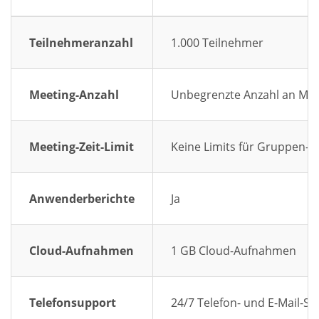
Teilnehmeranzahl
1.000 Teilnehmer
Meeting-Anzahl
Unbegrenzte Anzahl an Mee
Meeting-Zeit-Limit
Keine Limits für Gruppen-M
Anwenderberichte
Ja
Cloud-Aufnahmen
1 GB Cloud-Aufnahmen
Telefonsupport
24/7 Telefon- und E-Mail-S