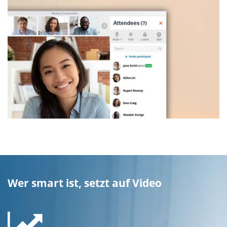
Wer smart ist, setzt auf Video