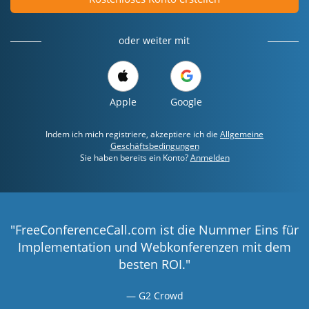
oder weiter mit
Apple
Google
Indem ich mich registriere, akzeptiere ich die
Allgemeine
Geschäftsbedingungen
Sie haben bereits ein Konto?
Anmelden
"FreeConferenceCall.com ist die Nummer Eins für
Implementation und Webkonferenzen mit dem
besten ROI."
G2 Crowd