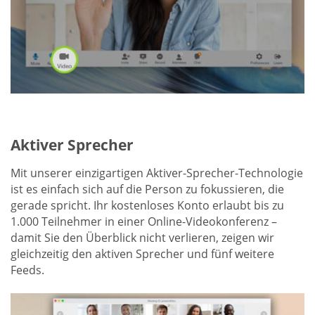
Aktiver Sprecher
Mit unserer einzigartigen Aktiver-Sprecher-Technologie
ist es einfach sich auf die Person zu fokussieren, die
gerade spricht. Ihr kostenloses Konto erlaubt bis zu
1.000 Teilnehmer in einer Online-Videokonferenz –
damit Sie den Überblick nicht verlieren, zeigen wir
gleichzeitig den aktiven Sprecher und fünf weitere
Feeds.