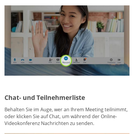
Chat- und Teilnehmerliste
Behalten Sie im Auge, wer an Ihrem Meeting teilnimmt,
oder klicken Sie auf Chat, um während der Online-
Videokonferenz Nachrichten zu senden.