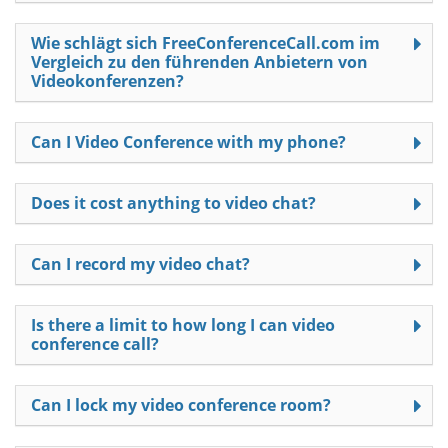
Wie schlägt sich FreeConferenceCall.com im
Vergleich zu den führenden Anbietern von
Videokonferenzen?
Can I Video Conference with my phone?
Does it cost anything to video chat?
Can I record my video chat?
Is there a limit to how long I can video
conference call?
Can I lock my video conference room?