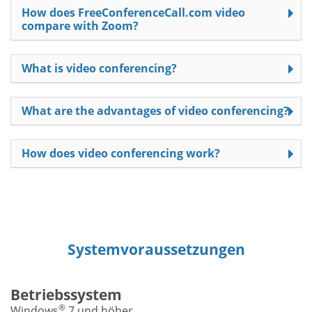
How does FreeConferenceCall.com video
compare with Zoom?
What is video conferencing?
What are the advantages of video conferencing?
How does video conferencing work?
Systemvoraussetzungen
Betriebssystem
®
Windows
7 und höher