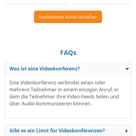
Kostenloses Konto erstellen
FAQs
Was ist eine Videokonferenz?
Eine Videokonferenz verbindet einen oder
mehrere Teilnehmer in einem einzigen Anruf, in
dem die Teilnehmer ihre Video-Feeds teilen und
über Audio kommunizieren können.
Gibt es ein Limit für Videokonferenzen?