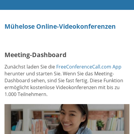
Mühelose Online-Videokonferenzen
Meeting-Dashboard
Zunächst laden Sie die
FreeConferenceCall.com App
herunter und starten Sie. Wenn Sie das Meeting-
Dashboard sehen, sind Sie fast fertig. Diese Funktion
ermöglicht kostenlose Videokonferenzen mit bis zu
1.000 Teilnehmern.