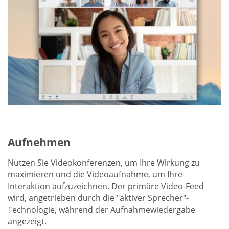
Aufnehmen
Nutzen Sie Videokonferenzen, um Ihre Wirkung zu
maximieren und die Videoaufnahme, um Ihre
Interaktion aufzuzeichnen. Der primäre Video-Feed
wird, angetrieben durch die "aktiver Sprecher"-
Technologie, während der Aufnahmewiedergabe
angezeigt.