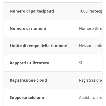
Numero di partecipanti
1000 Partecipa
Numero di riunioni
Numero illimita
Limite di tempo della riunione
Nessun limite a
Rapporti utilizzatore
Sì
Registrazione cloud
Registrazione 
Supporto telefono
Assistenza tele