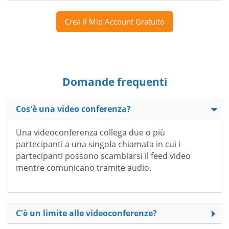
Crea il Mio Account Gratuito
Domande frequenti
Cos'è una video conferenza?
Una videoconferenza collega due o più
partecipanti a una singola chiamata in cui i
partecipanti possono scambiarsi il feed video
mentre comunicano tramite audio.
C'è un limite alle videoconferenze?