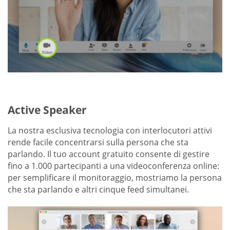
Active Speaker
La nostra esclusiva tecnologia con interlocutori attivi
rende facile concentrarsi sulla persona che sta
parlando. Il tuo account gratuito consente di gestire
fino a 1.000 partecipanti a una videoconferenza online:
per semplificare il monitoraggio, mostriamo la persona
che sta parlando e altri cinque feed simultanei.