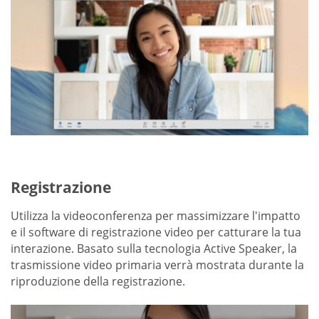
Registrazione
Utilizza la videoconferenza per massimizzare l'impatto
e il software di registrazione video per catturare la tua
interazione. Basato sulla tecnologia Active Speaker, la
trasmissione video primaria verrà mostrata durante la
riproduzione della registrazione.