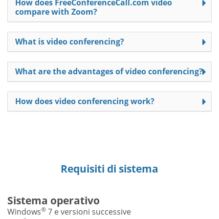
How does FreeConferenceCall.com video
compare with Zoom?
What is video conferencing?
What are the advantages of video conferencing?
How does video conferencing work?
Requisiti di sistema
Sistema operativo
®
Windows
7 e versioni successive