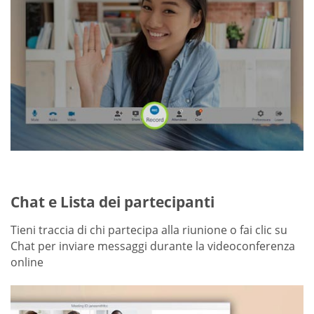
Chat e Lista dei partecipanti
Tieni traccia di chi partecipa alla riunione o fai clic su
Chat per inviare messaggi durante la videoconferenza
online