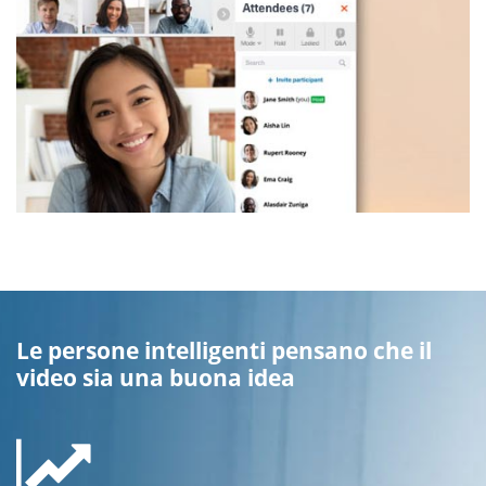
Le persone intelligenti pensano che il
video sia una buona idea