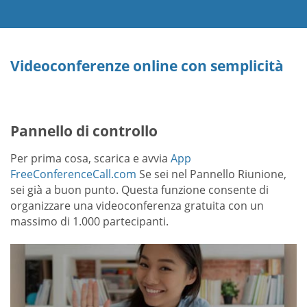
Videoconferenze online con semplicità
Pannello di controllo
Per prima cosa, scarica e avvia
App
FreeConferenceCall.com
Se sei nel Pannello Riunione,
sei già a buon punto. Questa funzione consente di
organizzare una videoconferenza gratuita con un
massimo di 1.000 partecipanti.