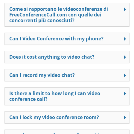
Come si rapportano le videoconferenze di
FreeConferenceCall.com con quelle dei
concorrenti più conosciuti?
Can I Video Conference with my phone?
Does it cost anything to video chat?
Can I record my video chat?
Is there a limit to how long I can video
conference call?
Can I lock my video conference room?