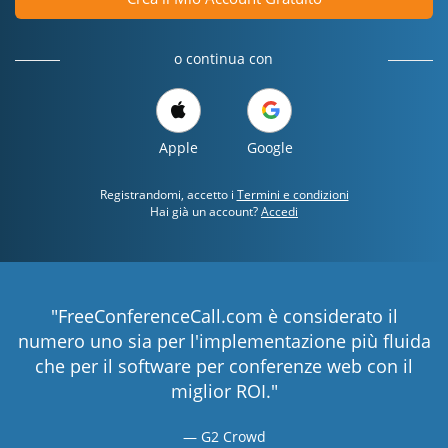
o continua con
Apple
Google
Registrandomi, accetto i
Termini e condizioni
Hai già un account?
Accedi
"FreeConferenceCall.com è considerato il
numero uno sia per l'implementazione più fluida
che per il software per conferenze web con il
miglior ROI."
G2 Crowd