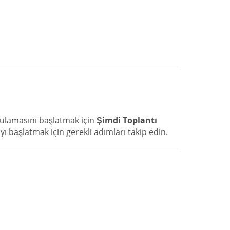
ulamasını başlatmak için
Şimdi Toplantı
yı başlatmak için gerekli adımları takip edin.