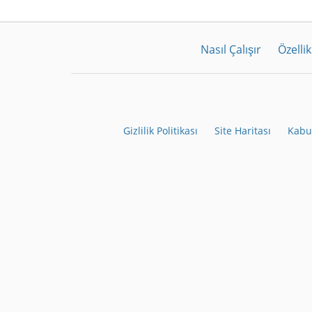
Nasıl Çalışır
Özellik
Gizlilik Politikası
Site Haritası
Kabul