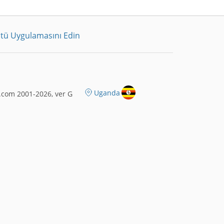
tü Uygulamasını Edin
Uganda
.com 2001-2026, ver G