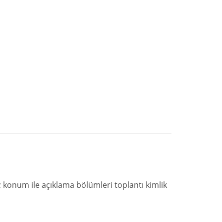
n; konum ile açıklama bölümleri toplantı kimlik