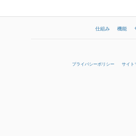
仕組み
機能
プライバシーポリシー
サイト