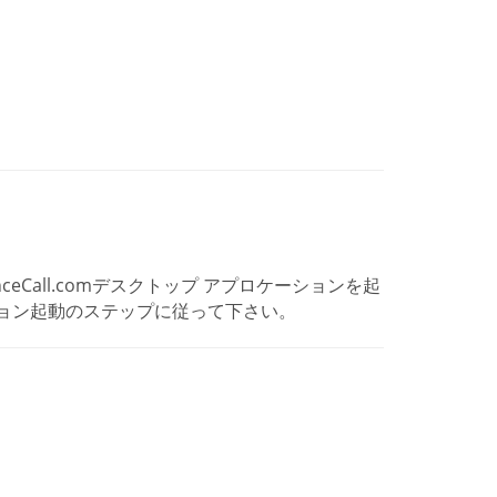
enceCall.comデスクトップ アプロケーションを起
ョン起動のステップに従って下さい。