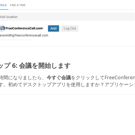
ップ 6: 会議を開始します
時間になりましたら、
今すぐ会議
をクリックしてFreeConfer
す。初めてデスクトップアプリを使用しますか？アプリケーシ