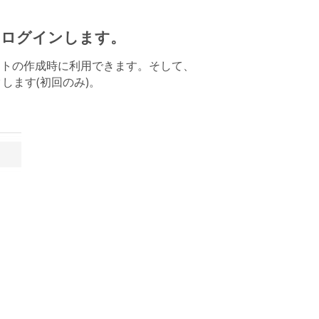
ウントにログインします。
は新しいイベントの作成時に利用できます。そして、
します(初回のみ)。