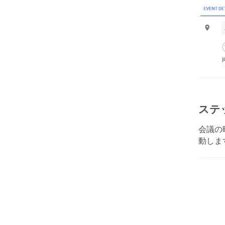
ステ
会議の
動しま