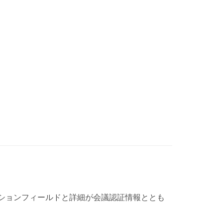
ションフィールドと詳細が会議認証情報ととも