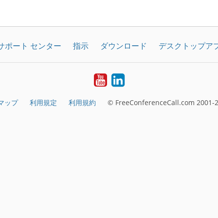
サポート センター
指示
ダウンロード
デスクトップア
YouTube
LinkedIn
マップ
利用規定
利用規約
© FreeConferenceCall.com 2001-2