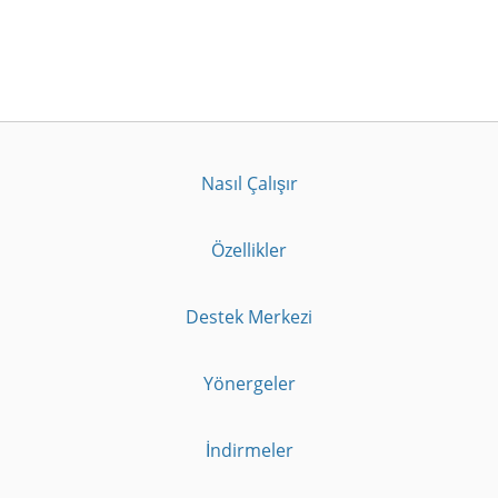
Nasıl Çalışır
Özellikler
Destek Merkezi
Yönergeler
İndirmeler