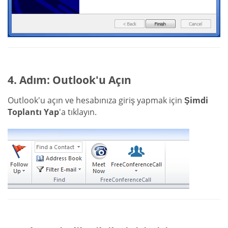
4. Adım: Outlook'u Açın
Outlook'u açın ve hesabınıza giriş yapmak için
Şimdi
Toplantı Yap
'a tıklayın.