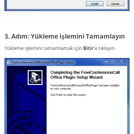
3. Adım: Yükleme İşlemini Tamamlayın
Yükleme işlemini tamamlamak için
Bitir
'e tıklayın.