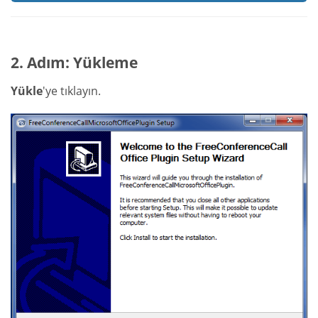
2. Adım: Yükleme
Yükle
'ye tıklayın.