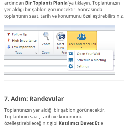
ardından
Bir Toplantı Planla
'ya tıklayın. Toplantınızın
yer aldığı bir şablon görünecektir. Sonrasında
toplantının saat, tarih ve konumunu özelleştirebilirsiniz.
7. Adım: Randevular
Toplantınızın yer aldığı bir şablon görünecektir.
Toplantının saat, tarih ve konumunu
özelleştirebileceğiniz gibi
Katılımcı Davet Et
'e