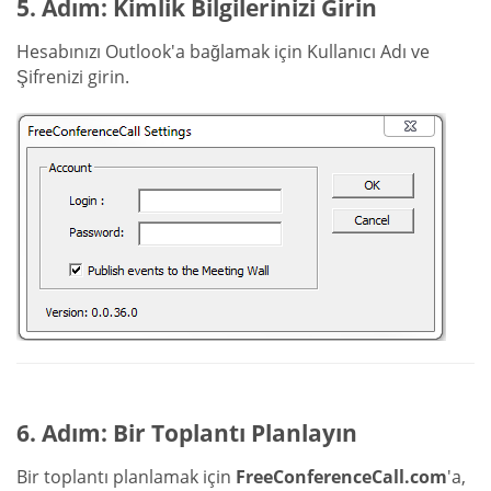
5. Adım: Kimlik Bilgilerinizi Girin
Hesabınızı Outlook'a bağlamak için Kullanıcı Adı ve
Şifrenizi girin.
6. Adım: Bir Toplantı Planlayın
Bir toplantı planlamak için
FreeConferenceCall.com
'a,