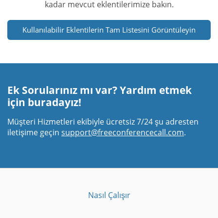
kadar mevcut eklentilerimize bakın.
Kullanılabilir Eklentilerin Tam Listesini Görüntüleyin
Ek Sorularınız mı var? Yardım etmek
için buradayız!
Müşteri Hizmetleri ekibiyle ücretsiz 7/24 şu adresten
iletişime geçin
support@freeconferencecall.com
.
Nasıl Çalışır