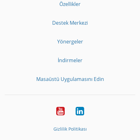
Özellikler
Destek Merkezi
Yönergeler
İndirmeler
Masaüstü Uygulamasını Edin
Youtube
LinkedIn
Gizlilik Politikası