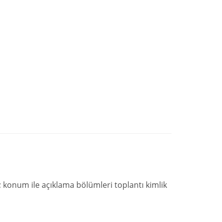
n; konum ile açıklama bölümleri toplantı kimlik