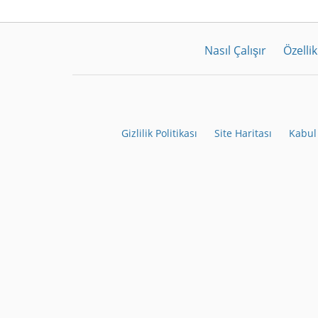
Nasıl Çalışır
Özellik
Gizlilik Politikası
Site Haritası
Kabul 