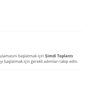
ulamasını başlatmak için
Şimdi Toplantı
yı başlatmak için gerekli adımları takip edin.