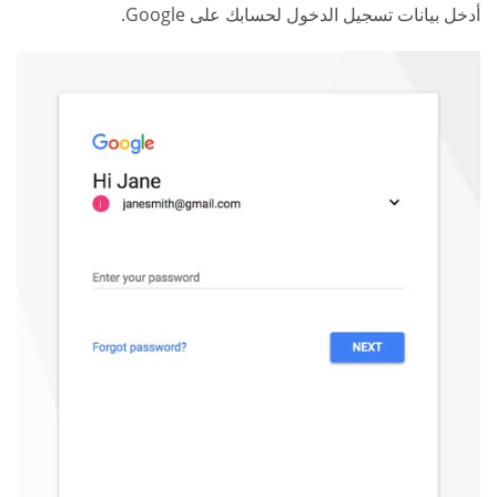
أدخل بيانات تسجيل الدخول لحسابك على Google.