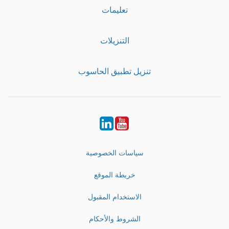
تعليمات
التنزيلات
تنزيل تطبيق الحاسوب
LinkedIn
Youtube
سياسات الخصوصية
خريطة الموقع
الاستخدام المقبول
الشروط والأحكام