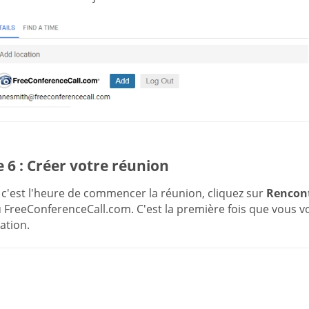
 6 : Créer votre réunion
c'est l'heure de commencer la réunion, cliquez sur
Rencon
FreeConferenceCall.com. C'est la première fois que vous vo
cation.