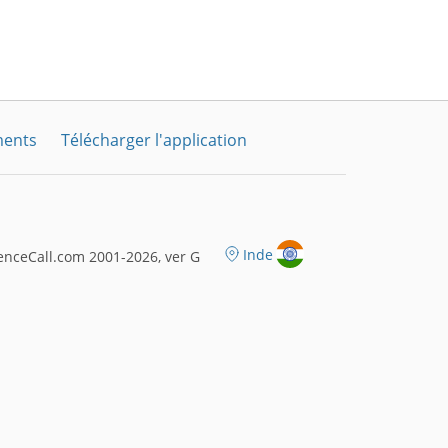
ments
Télécharger l'application
Inde
nceCall.com 2001-2026, ver G