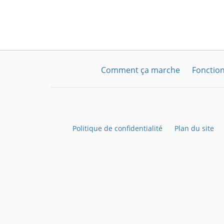
Comment ça marche
Fonction
Politique de confidentialité
Plan du site