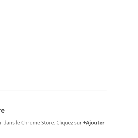
re
r dans le Chrome Store. Cliquez sur
+Ajouter