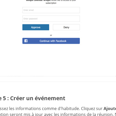
e 5 : Créer un événement
ssez les informations comme d'habitude. Cliquez sur
Ajout
tion seront mis à jour avec les informations de la réunion. 