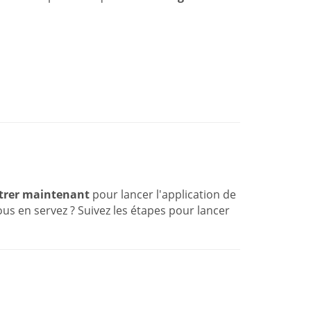
trer maintenant
pour lancer l'application de
us en servez ? Suivez les étapes pour lancer