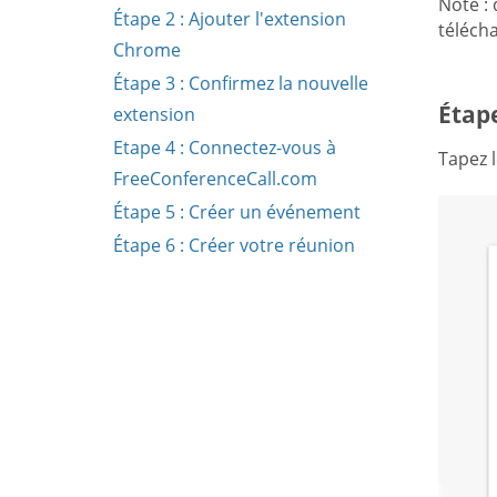
Note :
Étape 2 : Ajouter l'extension
téléch
Chrome
Étape 3 : Confirmez la nouvelle
Étap
extension
Etape 4 : Connectez-vous à
Tapez 
FreeConferenceCall.com
Étape 5 : Créer un événement
Étape 6 : Créer votre réunion