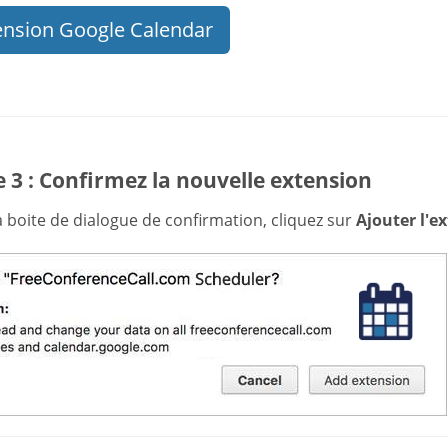
ension Google Calendar
 3 : Confirmez la nouvelle extension
 boite de dialogue de confirmation, cliquez sur
Ajouter l'e