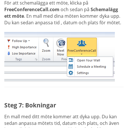
För att schemalägga ett möte, klicka på
FreeConferenceCall.com
och sedan på
Schemalägg
ett möte
. En mall med dina möten kommer dyka upp.
Du kan sedan anpassa tid , datum och plats för mötet.
Steg 7: Bokningar
En mall med ditt möte kommer att dyka upp. Du kan
sedan anpassa mötets tid, datum och plats, och även