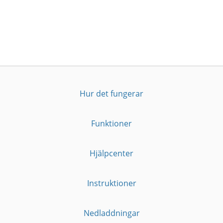
Hur det fungerar
Funktioner
Hjälpcenter
Instruktioner
Nedladdningar