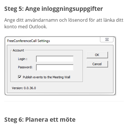
Steg 5: Ange inloggningsuppgifter
Ange ditt användarnamn och lösenord för att länka ditt
konto med Outlook.
Steg 6: Planera ett möte