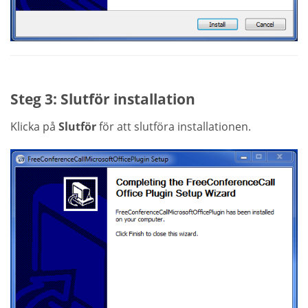
Steg 3: Slutför installation
Klicka på
Slutför
för att slutföra installationen.