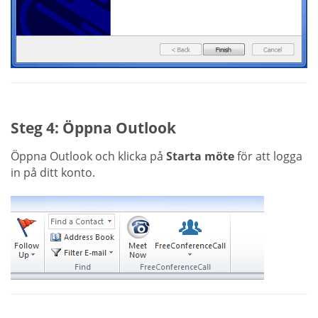
Steg 4: Öppna Outlook
Öppna Outlook och klicka på
Starta möte
för att logga
in på ditt konto.