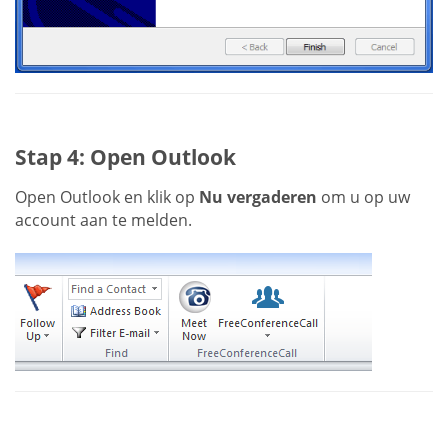
Stap 4: Open Outlook
Open Outlook en klik op
Nu vergaderen
om u op uw
account aan te melden.