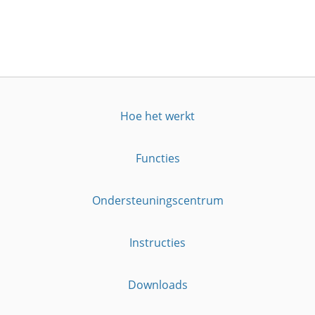
Hoe het werkt
Functies
Ondersteuningscentrum
Instructies
Downloads