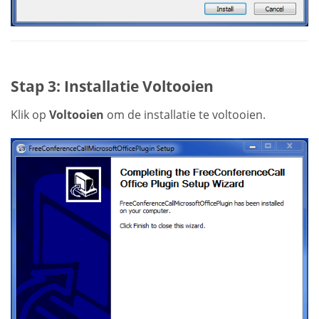
Stap 3: Installatie Voltooien
Klik op
Voltooien
om de installatie te voltooien.