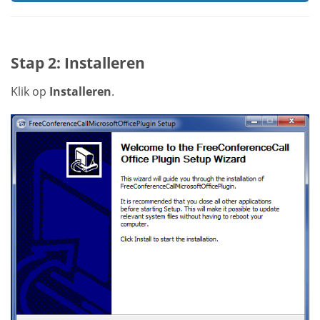
Stap 2: Installeren
Klik op
Installeren
.