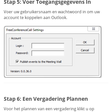
Stap 5: Voer Toegangsgegevens In
Voer uw gebruikersnaam en wachtwoord in om uw
account te koppelen aan Outlook.
Stap 6: Een Vergadering Plannen
Voor het plannen van een vergadering klikt u op