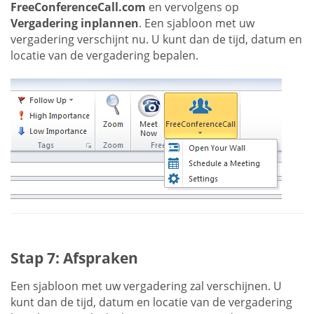
FreeConferenceCall.com
en vervolgens op
Vergadering inplannen
. Een sjabloon met uw
vergadering verschijnt nu. U kunt dan de tijd, datum en
locatie van de vergadering bepalen.
Stap 7: Afspraken
Een sjabloon met uw vergadering zal verschijnen. U
kunt dan de tijd, datum en locatie van de vergadering