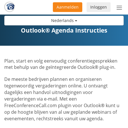
Aanmelden
Inloggen
Acti
navi
Nederlands
Outlook® Agenda Instructies
Plan, start en volg eenvoudig conferentiegesprekken
met behulp van de geïntegreerde Outlook® plug-in.
De meeste bedrijven plannen en organiseren
tegenwoordig vergaderingen online. U ontvangt
dagelijks een handvol uitnodigingen voor
vergaderingen via e-mail. Met een
FreeConferenceCall.com plugin voor Outlook® kunt u
op de hoogte blijven van al uw geplande webinars of
evenementen, rechtstreeks vanuit uw agenda.