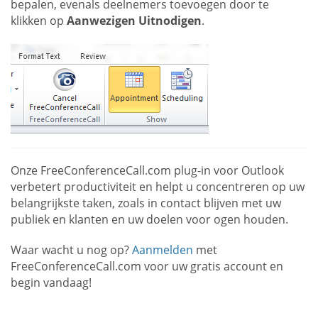
bepalen, evenals deelnemers toevoegen door te
klikken op
Aanwezigen Uitnodigen
.
Onze FreeConferenceCall.com plug-in voor Outlook
verbetert productiviteit en helpt u concentreren op uw
belangrijkste taken, zoals in contact blijven met uw
publiek en klanten en uw doelen voor ogen houden.
Waar wacht u nog op?
Aanmelden
met
FreeConferenceCall.com voor uw gratis account en
begin vandaag!