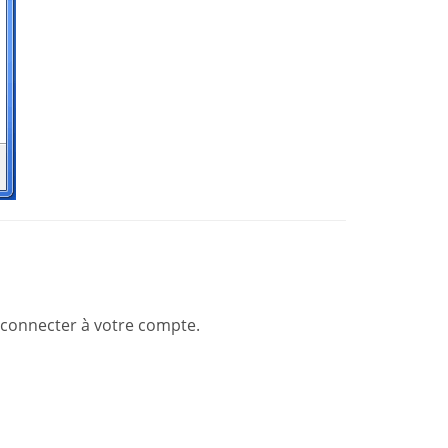
connecter à votre compte.