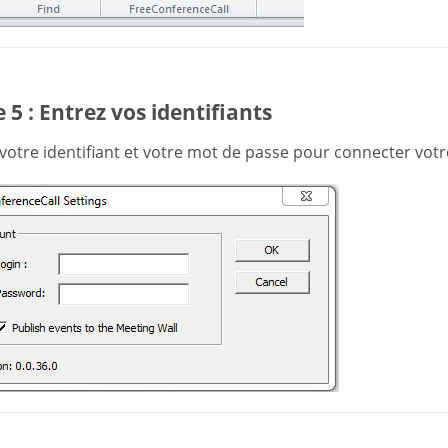
 5 : Entrez vos identifiants
 votre identifiant et votre mot de passe pour connecter vot