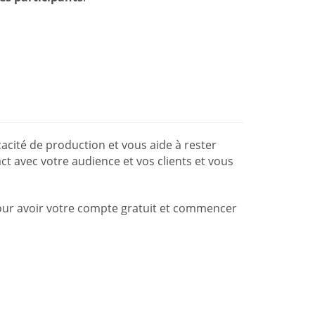
acité de production et vous aide à rester
t avec votre audience et vos clients et vous
ur avoir votre compte gratuit et commencer