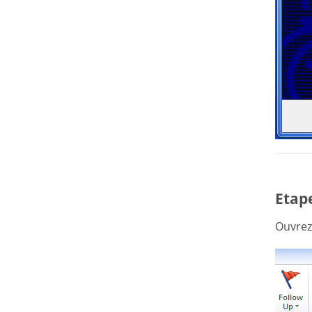
Etape
Ouvrez