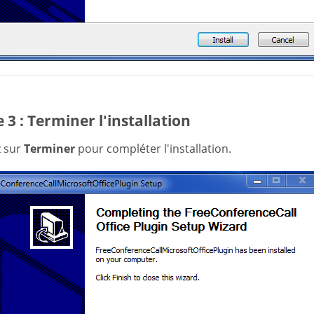
 3 : Terminer l'installation
z sur
Terminer
pour compléter l'installation.