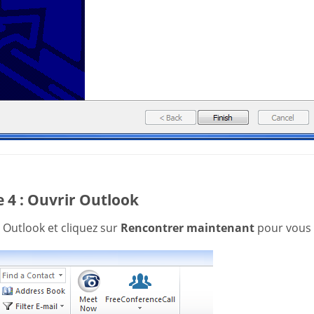
 4 : Ouvrir Outlook
 Outlook et cliquez sur
Rencontrer maintenant
pour vous 