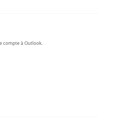
re compte à Outlook.