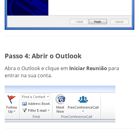
Passo 4: Abrir o Outlook
Abra o Outlook e clique em
Iniciar Reunião
para
entrar na sua conta.