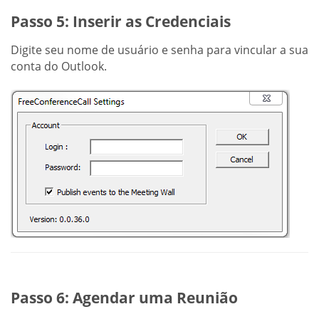
Passo 5: Inserir as Credenciais
Digite seu nome de usuário e senha para vincular a sua
conta do Outlook.
Passo 6: Agendar uma Reunião