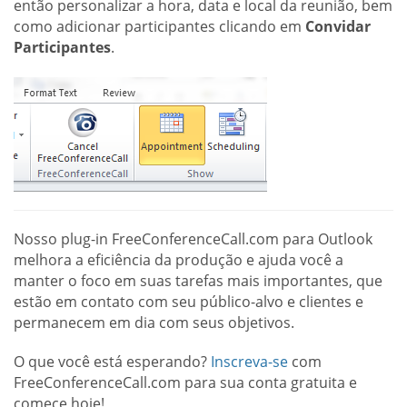
então personalizar a hora, data e local da reunião, bem
como adicionar participantes clicando em
Convidar
Participantes
.
Nosso plug-in FreeConferenceCall.com para Outlook
melhora a eficiência da produção e ajuda você a
manter o foco em suas tarefas mais importantes, que
estão em contato com seu público-alvo e clientes e
permanecem em dia com seus objetivos.
O que você está esperando?
Inscreva-se
com
FreeConferenceCall.com para sua conta gratuita e
comece hoje!