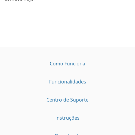
Como Funciona
Funcionalidades
Centro de Suporte
Instruções