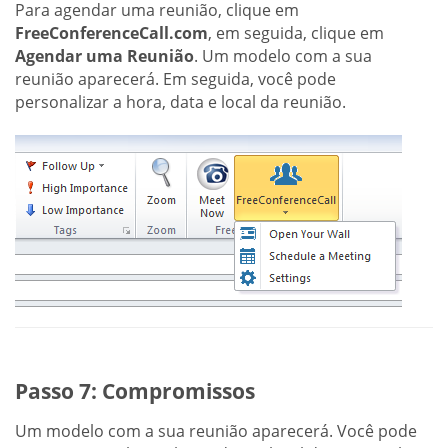
Para agendar uma reunião, clique em
FreeConferenceCall.com
, em seguida, clique em
Agendar uma Reunião
. Um modelo com a sua
reunião aparecerá. Em seguida, você pode
personalizar a hora, data e local da reunião.
Passo 7: Compromissos
Um modelo com a sua reunião aparecerá. Você pode