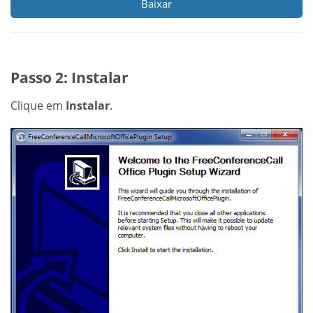
Baixar
Passo 2: Instalar
Clique em
Instalar
.