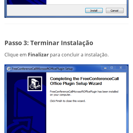
Passo 3: Terminar Instalação
Clique em
Finalizar
para concluir a instalação.