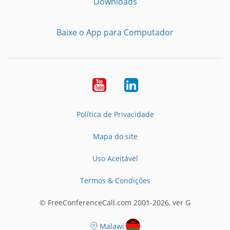
Downloads
Baixe o App para Computador
Youtube
LinkedIn
Política de Privacidade
Mapa do site
Uso Aceitável
Termos & Condições
© FreeConferenceCall.com 2001-2026, ver G
Malawi