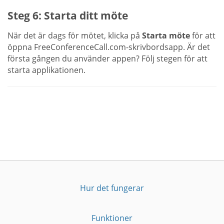
Steg 6: Starta ditt möte
När det är dags för mötet, klicka på
Starta möte
för att
öppna FreeConferenceCall.com-skrivbordsapp. Är det
första gången du använder appen? Följ stegen för att
starta applikationen.
Hur det fungerar
Funktioner