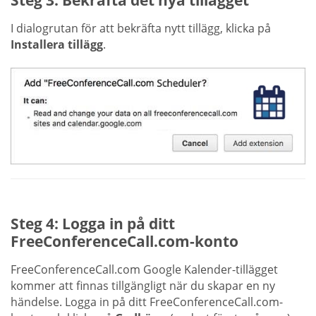
I dialogrutan för att bekräfta nytt tillägg, klicka på
Installera tillägg
.
Steg 4: Logga in på ditt
FreeConferenceCall.com-konto
FreeConferenceCall.com Google Kalender-tillägget
kommer att finnas tillgängligt när du skapar en ny
händelse. Logga in på ditt FreeConferenceCall.com-