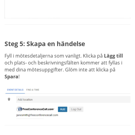
Steg 5: Skapa en händelse
Fyll i mötesdetaljerna som vanligt. Klicka på
Lägg till
och plats- och beskrivningsfälten kommer att fyllas i
med dina mötesuppgifter. Glöm inte att klicka på
Spara
!