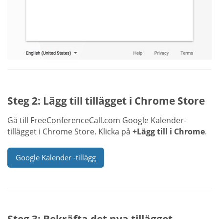
Steg 2: Lägg till tillägget i Chrome Store
Gå till FreeConferenceCall.com Google Kalender-
tillägget i Chrome Store. Klicka på
+Lägg till i Chrome
.
Google Kalender -tillägg
Steg 3: Bekräfta det nya tillägget