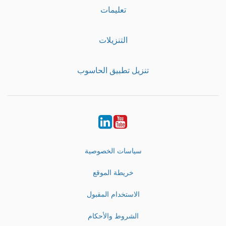
تعليمات
التنزيلات
تنزيل تطبيق الحاسوب
LinkedIn
Youtube
سياسات الخصوصية
خريطة الموقع
الاستخدام المقبول
الشروط والأحكام