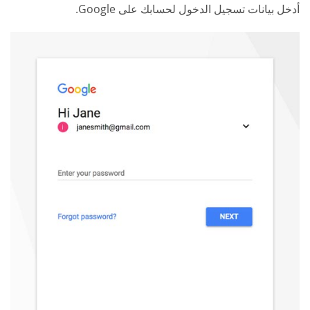
أدخل بيانات تسجيل الدخول لحسابك على Google.