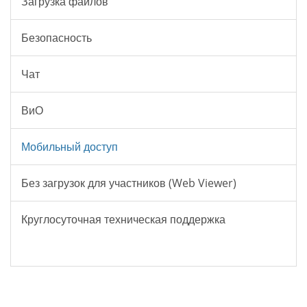
Загрузка файлов
Безопасность
Чат
ВиО
Мобильный доступ
Без загрузок для участников (Web Viewer)
Круглосуточная техническая поддержка