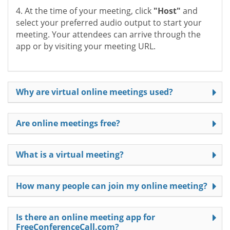
4. At the time of your meeting, click
"Host"
and
select your preferred audio output to start your
meeting. Your attendees can arrive through the
app or by visiting your meeting URL.
Why are virtual online meetings used?
Are online meetings free?
What is a virtual meeting?
How many people can join my online meeting?
Is there an online meeting app for
FreeConferenceCall.com?