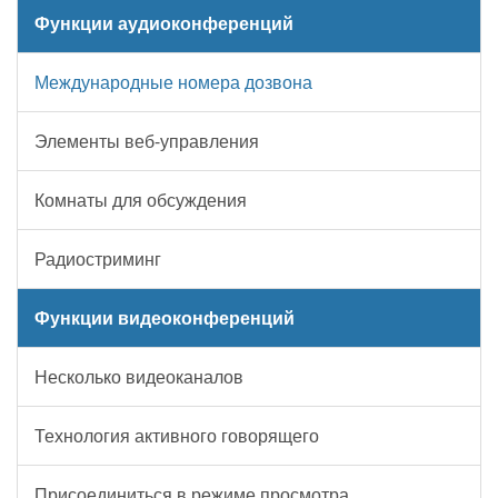
Функции аудиоконференций
Международные номера дозвона
Элементы веб-управления
Комнаты для обсуждения
Радиостриминг
Функции видеоконференций
Несколько видеоканалов
Технология активного говорящего
Присоединиться в режиме просмотра