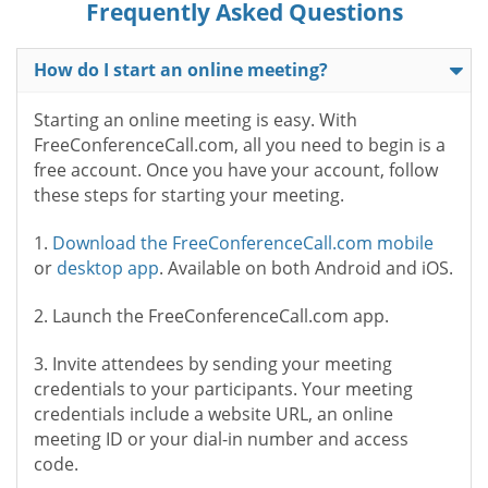
Frequently Asked Questions
How do I start an online meeting?
Starting an online meeting is easy. With
FreeConferenceCall.com, all you need to begin is a
free account. Once you have your account, follow
these steps for starting your meeting.
1.
Download the FreeConferenceCall.com mobile
or
desktop app
. Available on both Android and iOS.
2. Launch the FreeConferenceCall.com app.
3. Invite attendees by sending your meeting
credentials to your participants. Your meeting
credentials include a website URL, an online
meeting ID or your dial-in number and access
code.