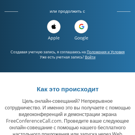
или продолжить с
Apple
Google
Создавая учетную запись, я соглашаюсь на
Положения и Условия
Уже есть учетная запись?
Войти
Как это происходит
Цель онлайн-совещаний? Непрерывное
сотрудничество. И именно это вы получаете с помощью
видеоконференций и демонстрации экрана
FreeConferenceCall.com. Проведите ваше следующее
онлайн-совещание с помощью нашего бесплатного
настольного приложения или запуска через Web