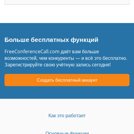
Больше бесплатных функций
FreeConferenceCall.com даёт вам больше
возможностей, чем конкуренты — и всё это бесплатно.
Зарегистрируйте свою учётную запись сегодня!
Создать бесплатный аккаунт
Как это работает
Основные функции