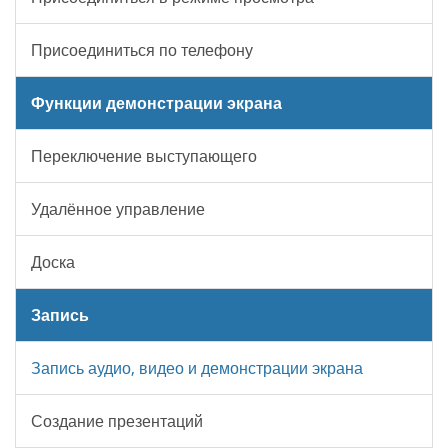
Присоединиться по телефону
Функции демонстрации экрана
Переключение выступающего
Удалённое управление
Доска
Запись
Запись аудио, видео и демонстрации экрана
Создание презентаций