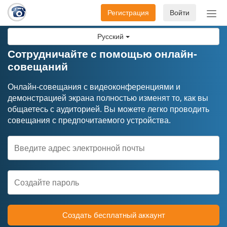
Регистрация
Войти
Пер
нав
Русский
Сотрудничайте с помощью онлайн-
совещаний
Онлайн-совещания с видеоконференциями и
демонстрацией экрана полностью изменят то, как вы
общаетесь с аудиторией. Вы можете легко проводить
совещания с предпочитаемого устройства.
Создать бесплатный аккаунт