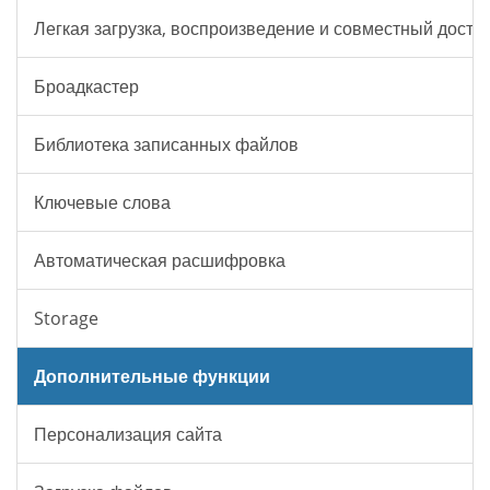
Легкая загрузка, воспроизведение и совместный досту
Броадкастер
Библиотека записанных файлов
Ключевые слова
Автоматическая расшифровка
Storage
Дополнительные функции
Персонализация сайта