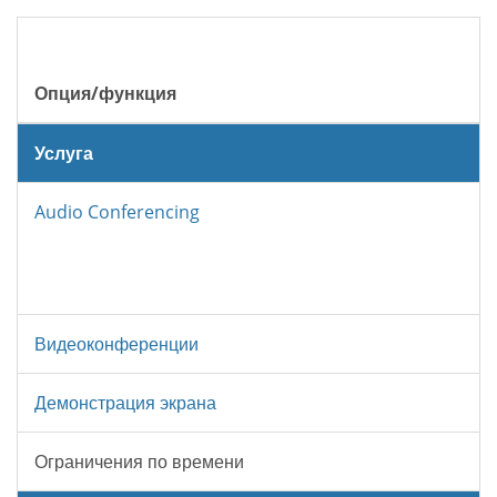
Опция/функция
Услуга
Audio Conferencing
Видеоконференции
Демонстрация экрана
Ограничения по времени