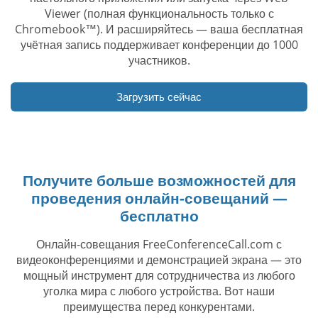
Viewer (полная функциональность только с
Chromebook™). И расширяйтесь — ваша бесплатная
учётная запись поддерживает конференции до 1000
участников.
Загрузить сейчас
Получите больше возможностей для
проведения онлайн-совещаний —
бесплатно
Онлайн-совещания FreeConferenceCall.com с
видеоконференциями и демонстрацией экрана — это
мощный инструмент для сотрудничества из любого
уголка мира с любого устройства. Вот наши
преимущества перед конкурентами.