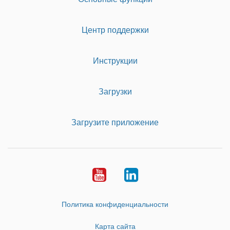
Центр поддержки
Инструкции
Загрузки
Загрузите приложение
Youtube
LinkedIn
Политика конфиденциальности
Карта сайта