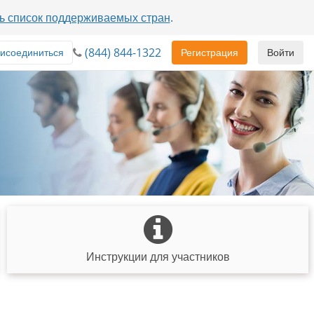
ь список поддерживаемых стран
.
(844) 844-1322
исоединиться
Регистрация
Войти
Инструкции для участников