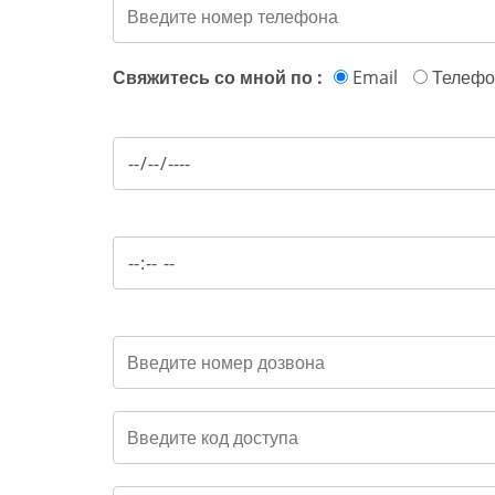
Свяжитесь со мной по :
Email
Телефо