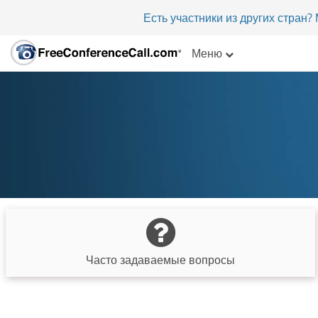
Есть участники из других стран
Меню
Часто задаваемые вопросы