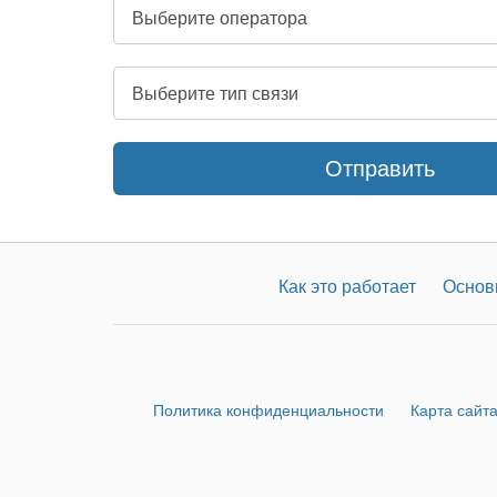
Отправить
Как это работает
Основ
Политика конфиденциальности
Карта сайт