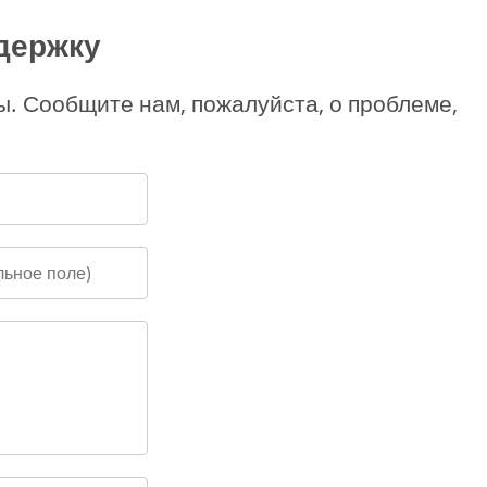
держку
ы. Сообщите нам, пожалуйста, о проблеме,