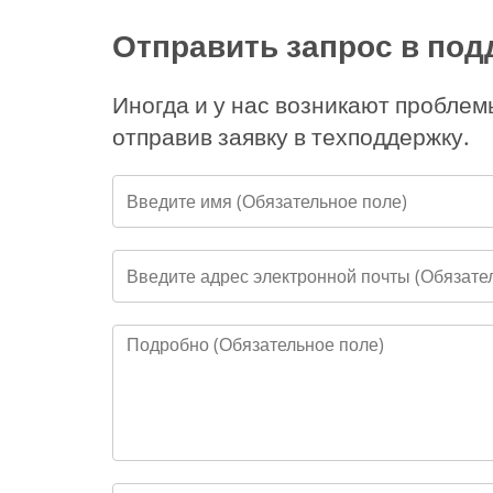
Отправить запрос в под
Иногда и у нас возникают проблем
отправив заявку в техподдержку.