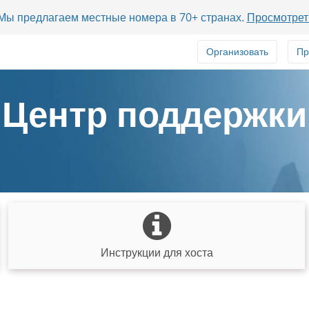
? Мы предлагаем местные номера в 70+ странах.
Просмотрет
Организовать
Пр
Центр поддержки
Инструкции для хоста