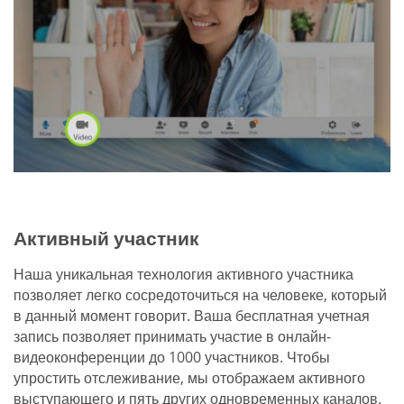
Активный участник
Наша уникальная технология активного участника
позволяет легко сосредоточиться на человеке, который
в данный момент говорит. Ваша бесплатная учетная
запись позволяет принимать участие в онлайн-
видеоконференции до 1000 участников. Чтобы
упростить отслеживание, мы отображаем активного
выступающего и пять других одновременных каналов.