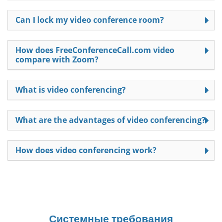
Can I lock my video conference room?
How does FreeConferenceCall.com video
compare with Zoom?
What is video conferencing?
What are the advantages of video conferencing?
How does video conferencing work?
Системные требования