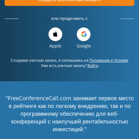
или продолжить с
Apple
Google
Создавая учетную запись, я соглашаюсь на
Положения и Условия
Уже есть учетная запись?
Войти
"FreeConferenceCall.com занимает первое место
в рейтинге как по легкому внедрению, так и по
программному обеспечению для веб-
конференций с наилучшей рентабельностью
инвестиций."