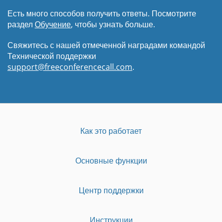
Есть много способов получить ответы. Посмотрите
раздел
Обучение
, чтобы узнать больше.
Свяжитесь с нашей отмеченной наградами командой
Технической поддержки
support@freeconferencecall.com
.
Как это работает
Основные функции
Центр поддержки
Инструкции