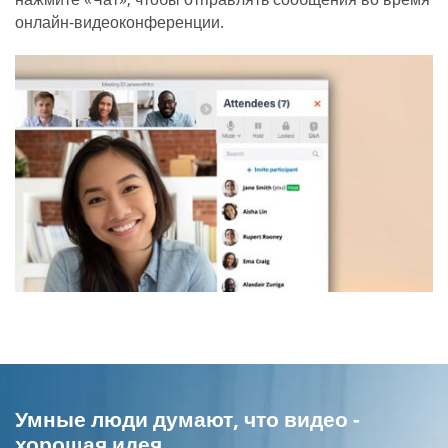
онлайн-видеоконференции.
Умные люди думают, что видео -
хорошая идея