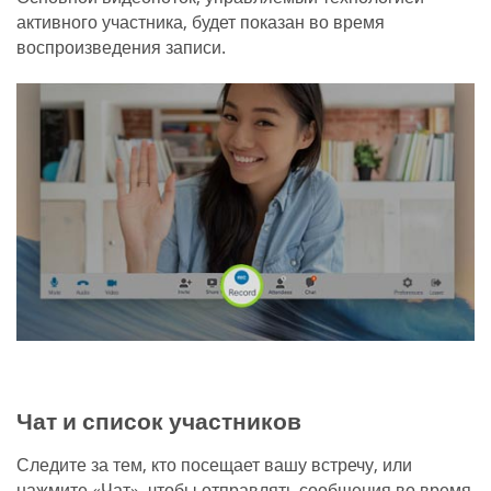
активного участника, будет показан во время
воспроизведения записи.
Чат и список участников
Следите за тем, кто посещает вашу встречу, или
нажмите «Чат», чтобы отправлять сообщения во время