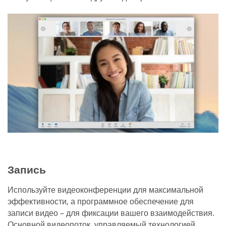
Запись
Используйте видеоконференции для максимальной
эффективности, а программное обеспечение для
записи видео – для фиксации вашего взаимодействия.
Основной видеопоток, управляемый технологией