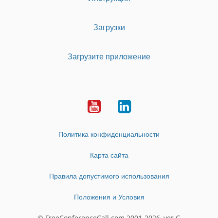
Загрузки
Загрузите приложение
Youtube
LinkedIn
Политика конфиденциальности
Карта сайта
Правила допустимого использования
Положения и Условия
© FreeConferenceCall.com 2001-2026, ver G