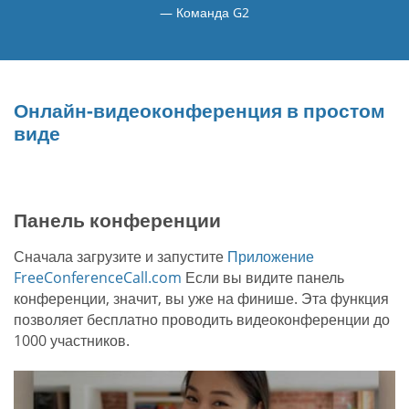
Команда G2
Онлайн-видеоконференция в простом
виде
Панель конференции
Сначала загрузите и запустите
Приложение
FreeConferenceCall.com
Если вы видите панель
конференции, значит, вы уже на финише. Эта функция
позволяет бесплатно проводить видеоконференции до
1000 участников.