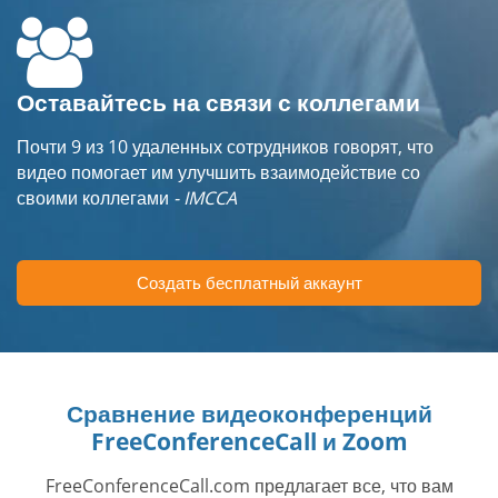
Оставайтесь на связи с коллегами
Почти 9 из 10 удаленных сотрудников говорят, что
видео помогает им улучшить взаимодействие со
своими коллегами
- IMCCA
Создать бесплатный аккаунт
Сравнение видеоконференций
FreeConferenceCall и Zoom
FreeConferenceCall.com предлагает все, что вам