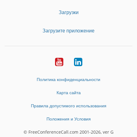
Загрузки
Загрузите приложение
Youtube
LinkedIn
Политика конфиденциальности
Карта сайта
Правила допустимого использования
Положения и Условия
© FreeConferenceCall.com 2001-2026, ver G