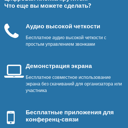
Что еще вы можете сделать?
Аудио высокой четкости
Бесплатное аудио высокой четкости с
Телефонная
простым управлением звонками
трубка
Демонстрация экрана
Бесплатное совместное использование
Экран
экрана без скачиваний для организатора или
ноутбука
участника
Мобильное
устройство
Бесплатные приложения для
конференц-связи