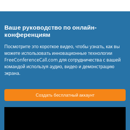
Ваше руководство по онлайн-
конференциям
Посмотрите это короткое видео, чтобы узнать, как вы
можете использовать инновационные технологии
FreeConferenceCall.com для сотрудничества с вашей
командой используя аудио, видео и демонстрацию
экрана.
Создать бесплатный аккаунт