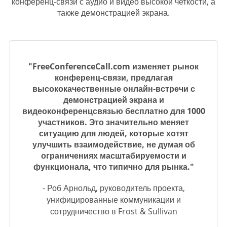
конференц-связи с аудио и видео высокой четкости, а
также демонстрацией экрана.
"FreeConferenceCall.com изменяет рынок
конференц-связи, предлагая
высококачественные онлайн-встречи с
демонстрацией экрана и
видеоконференцсвязью бесплатно для 1000
участников. Это значительно меняет
ситуацию для людей, которые хотят
улучшить взаимодействие, не думая об
ограничениях масштабируемости и
функционала, что типично для рынка."
- Роб Арнольд, руководитель проекта,
унифицированные коммуникации и
сотрудничество в Frost & Sullivan