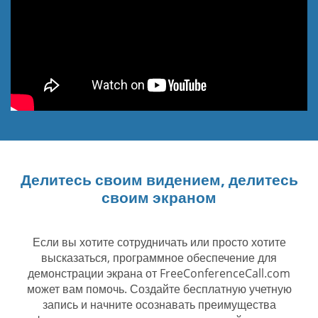
Делитесь своим видением, делитесь
своим экраном
Если вы хотите сотрудничать или просто хотите
высказаться, программное обеспечение для
демонстрации экрана от FreeConferenceCall.com
может вам помочь. Создайте бесплатную учетную
запись и начните осознавать преимущества