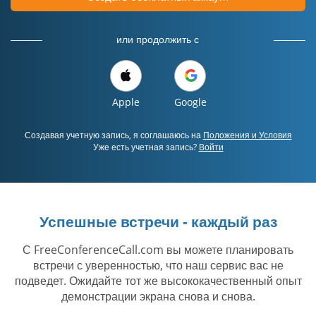
или продолжить с
Apple
Google
Создавая учетную запись, я соглашаюсь на
Положения и Условия
Уже есть учетная запись?
Войти
Успешные встречи - каждый раз
С FreeConferenceCall.com вы можете планировать
встречи с уверенностью, что наш сервис вас не
подведет. Ожидайте тот же высококачественный опыт
демонстрации экрана снова и снова.