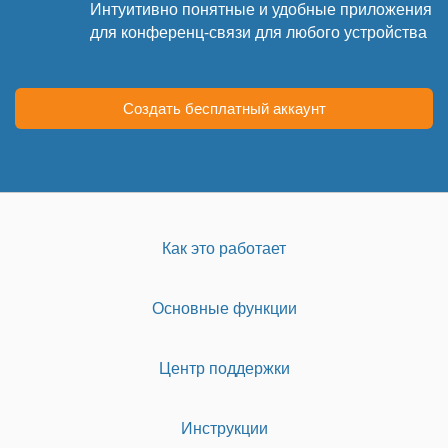
Интуитивно понятные и удобные приложения
для конференц-связи для любого устройства
Создать бесплатный аккаунт
Как это работает
Основные функции
Центр поддержки
Инструкции