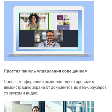
Простая панель управления совещанием
Панель конференции позволяет легко проводить
демонстрацию экрана от документов до веб-браузеров
со звуком и видео.