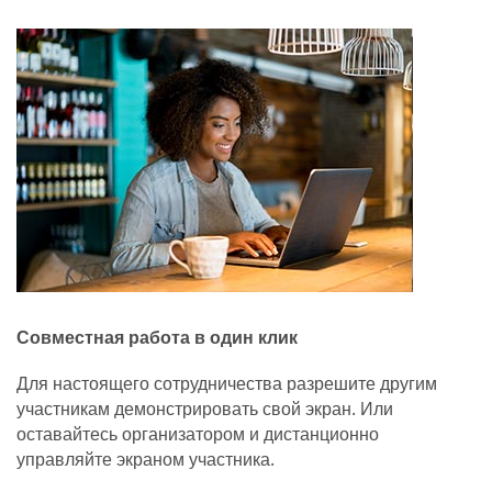
Совместная работа в один клик
Для настоящего сотрудничества разрешите другим
участникам демонстрировать свой экран. Или
оставайтесь организатором и дистанционно
управляйте экраном участника.