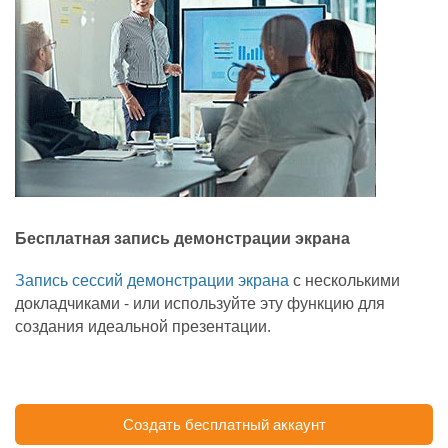
Бесплатная запись демонстрации экрана
Запись сессий демонстрации экрана
с несколькими
докладчиками - или используйте эту функцию для
создания идеальной презентации.
Создать бесплатный аккаунт