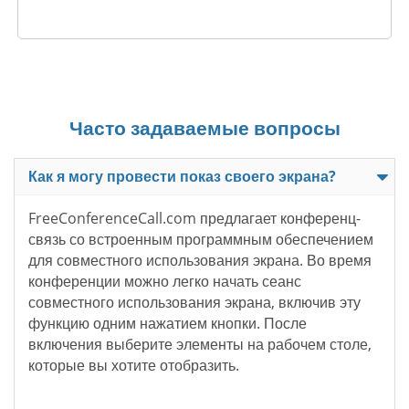
Часто задаваемые вопросы
Как я могу провести показ своего экрана?
FreeConferenceCall.com предлагает конференц-
связь со встроенным программным обеспечением
для совместного использования экрана. Во время
конференции можно легко начать сеанс
совместного использования экрана, включив эту
функцию одним нажатием кнопки. После
включения выберите элементы на рабочем столе,
которые вы хотите отобразить.