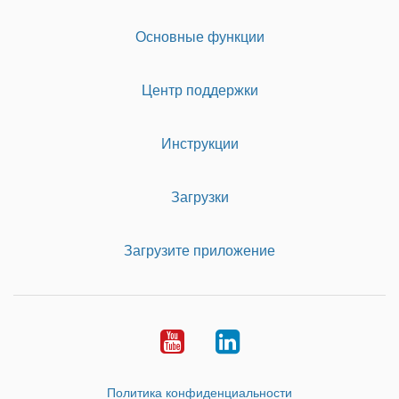
Основные функции
Центр поддержки
Инструкции
Загрузки
Загрузите приложение
Youtube
LinkedIn
Политика конфиденциальности