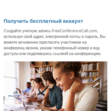
Получить бесплатный аккаунт
Создайте учетную запись FreeConferenceCall.com,
используя свой адрес электронной почты и пароль. Вы
можете мгновенно пригласить участников на
конференц-звонок, указав телефонный номер и код
доступа или поделившись ссылкой на конференцию.