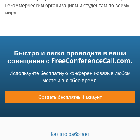
некоммерческим организациям и студентам по всему
миру.
Быстро и легко проводите в ваши
совещания с FreeConferenceCall.com.
Используйте бесплатную конференц-связь в любом
месте и в любое время.
Создать бесплатный аккаунт
Как это работает