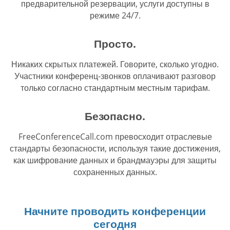
предварительной резервации, услуги доступны в
режиме 24/7.
Просто.
Никаких скрытых платежей. Говорите, сколько угодно.
Участники конференц-звонков оплачивают разговор
только согласно стандартным местным тарифам.
Безопасно.
FreeConferenceCall.com превосходит отраслевые
стандарты безопасности, используя такие достижения,
как шифрование данных и брандмауэры для защиты
сохраненных данных.
Начните проводить конференции
сегодня