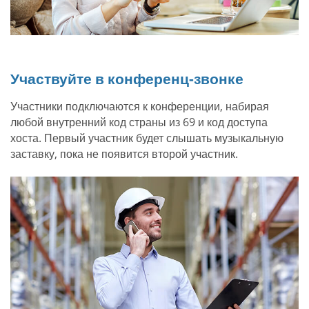
Участвуйте в конференц-звонке
Участники подключаются к конференции, набирая
любой внутренний код страны из 69 и код доступа
хоста. Первый участник будет слышать музыкальную
заставку, пока не появится второй участник.