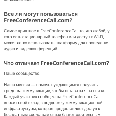
Все ли могут пользоваться
FreeConferenceCall.com?
Самое приятное в FreeConferenceCall то, что любой, у
кого есть стационарный телефон или доступ к Wi-Fi,
может легко использовать платформу для проведения
аудио и видеоконференций.
Что отличает FreeConferenceCall.com?
Наше сообщество.
Наша миссия — помочь нуждающимся получить
средства коммуникации, чтобы оставаться на связи.
Каждый участник сообщества FreeConferenceCall
вносит свой вклад в поддержку коммуникационной
инфраструктуры, которая предоставляет доступ к
бесплатным средствам связи благотворительным,