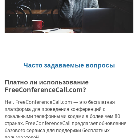
Часто задаваемые вопросы
Платно ли использование
FreeConferenceCall.com?
Нет. FreeConferenceCall.com — это бесплатная
платформа для проведения конференций с
локальными телефонными кодами в более чем 80
странах. FreeConferenceCall предлагает обновления
базового сервиса для поддержки бесплатных
пользователей.