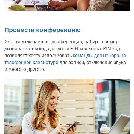
Провести конференцию
Хост подключается к конференции, набирая номер
дозвона, затем код доступа и PIN-код хоста. PIN-код
позволяет хосту использовать
команды для набора на
телефонной клавиатуре
для записи, отключения звука
и многого другого.