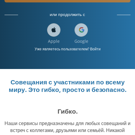
или продолжить с
Apple
Google
Уже являетесь пользователем? Войти
Совещания с участниками по всему
миру. Это гибко, просто и безопасно.
Гибко.
Наши сервисы предназначены для любых совещаний и
встреч с коллегами, друзьями или семьёй. Никакой