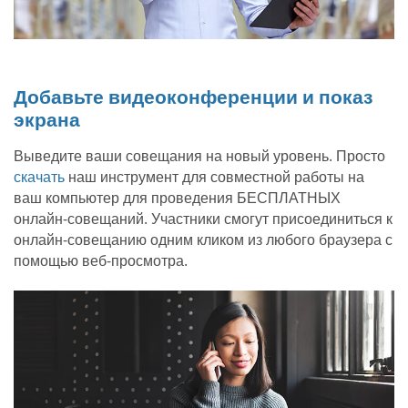
Добавьте видеоконференции и показ
экрана
Выведите ваши совещания на новый уровень. Просто
скачать
наш инструмент для совместной работы на
ваш компьютер для проведения БЕСПЛАТНЫХ
онлайн-совещаний. Участники смогут присоединиться к
онлайн-совещанию одним кликом из любого браузера с
помощью веб-просмотра.