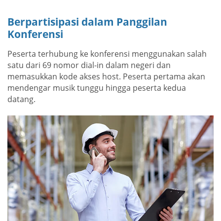
Berpartisipasi dalam Panggilan
Konferensi
Peserta terhubung ke konferensi menggunakan salah
satu dari 69 nomor dial-in dalam negeri dan
memasukkan kode akses host. Peserta pertama akan
mendengar musik tunggu hingga peserta kedua
datang.