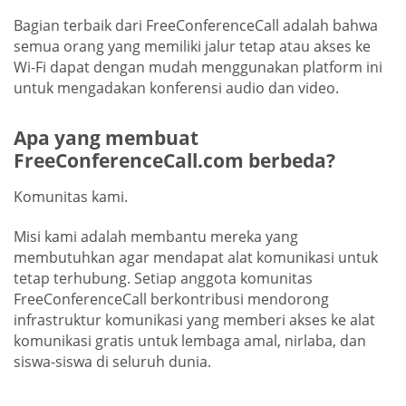
Bagian terbaik dari FreeConferenceCall adalah bahwa
semua orang yang memiliki jalur tetap atau akses ke
Wi-Fi dapat dengan mudah menggunakan platform ini
untuk mengadakan konferensi audio dan video.
Apa yang membuat
FreeConferenceCall.com berbeda?
Komunitas kami.
Misi kami adalah membantu mereka yang
membutuhkan agar mendapat alat komunikasi untuk
tetap terhubung. Setiap anggota komunitas
FreeConferenceCall berkontribusi mendorong
infrastruktur komunikasi yang memberi akses ke alat
komunikasi gratis untuk lembaga amal, nirlaba, dan
siswa-siswa di seluruh dunia.