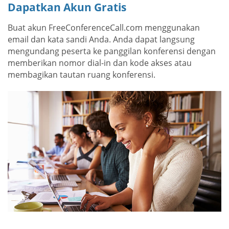
Dapatkan Akun Gratis
Buat akun FreeConferenceCall.com menggunakan
email dan kata sandi Anda. Anda dapat langsung
mengundang peserta ke panggilan konferensi dengan
memberikan nomor dial-in dan kode akses atau
membagikan tautan ruang konferensi.