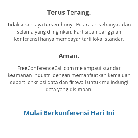
Terus Terang.
Tidak ada biaya tersembunyi. Bicaralah sebanyak dan
selama yang diinginkan. Partisipan panggilan
konferensi hanya membayar tarif lokal standar.
Aman.
FreeConferenceCall.com melampaui standar
keamanan industri dengan memanfaatkan kemajuan
seperti enkripsi data dan firewall untuk melindungi
data yang disimpan.
Mulai Berkonferensi Hari Ini