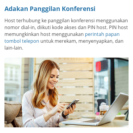
Adakan Panggilan Konferensi
Host terhubung ke panggilan konferensi menggunakan
nomor dial-in, diikuti kode akses dan PIN host. PIN host
memungkinkan host menggunakan
perintah papan
tombol telepon
untuk merekam, menyenyapkan, dan
lain-lain.