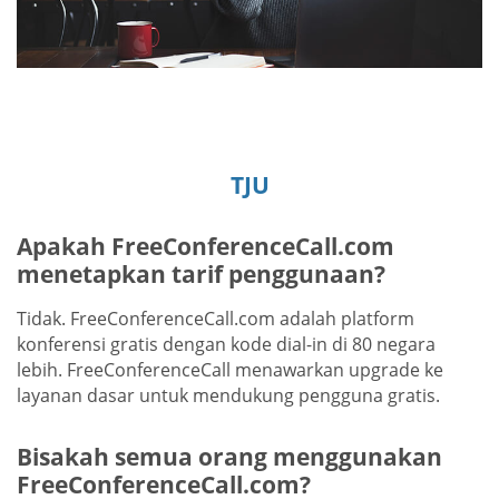
TJU
Apakah FreeConferenceCall.com
menetapkan tarif penggunaan?
Tidak. FreeConferenceCall.com adalah platform
konferensi gratis dengan kode dial-in di 80 negara
lebih. FreeConferenceCall menawarkan upgrade ke
layanan dasar untuk mendukung pengguna gratis.
Bisakah semua orang menggunakan
FreeConferenceCall.com?