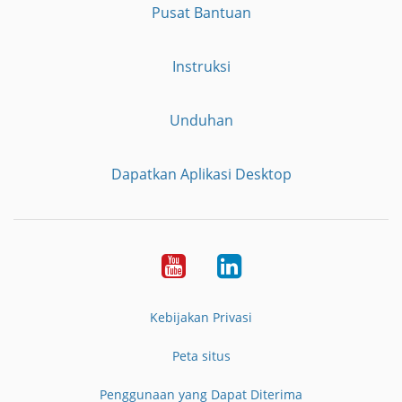
Pusat Bantuan
Instruksi
Unduhan
Dapatkan Aplikasi Desktop
YouTube
LinkedIn
Kebijakan Privasi
Peta situs
Penggunaan yang Dapat Diterima