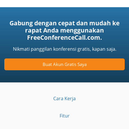
Gabung dengan cepat dan mudah ke
rapat Anda menggunakan
FreeConferenceCall.com.
Nikmati panggilan konferensi gratis, kapan saja.
Buat Akun Gratis Saya
Cara Kerja
Fitur