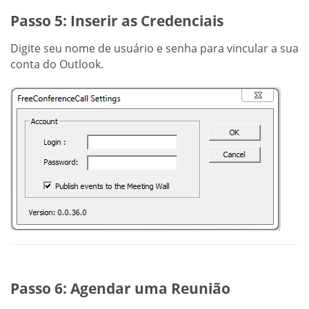
Passo 5: Inserir as Credenciais
Digite seu nome de usuário e senha para vincular a sua
conta do Outlook.
Passo 6: Agendar uma Reunião