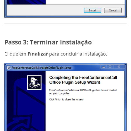
Passo 3: Terminar Instalação
Clique em
Finalizar
para concluir a instalação.