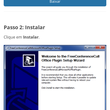
Baixar
Passo 2: Instalar
Clique em
Instalar
.