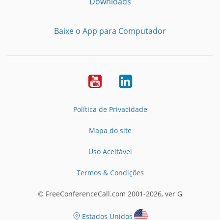
Downloads
Baixe o App para Computador
Youtube
LinkedIn
Política de Privacidade
Mapa do site
Uso Aceitável
Termos & Condições
© FreeConferenceCall.com 2001-2026, ver G
Estados Unidos