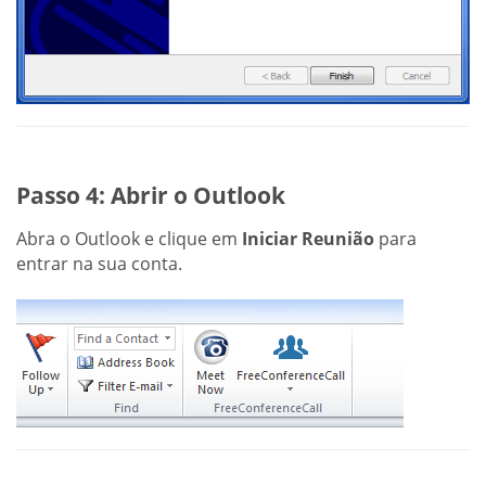
Passo 4: Abrir o Outlook
Abra o Outlook e clique em
Iniciar Reunião
para
entrar na sua conta.