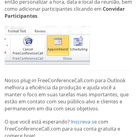
então personalizar a hora, data e local da reunião, bem
como adicionar participantes clicando em
Convidar
Participantes
.
Nosso plug-in FreeConferenceCall.com para Outlook
melhora a eficiência da produção e ajuda você a
manter o foco em suas tarefas mais importantes, que
estão em contato com seu público-alvo e clientes e
permanecem em dia com seus objetivos.
O que você está esperando?
Inscreva-se
com
FreeConferenceCall.com para sua conta gratuita e
comece hoje!