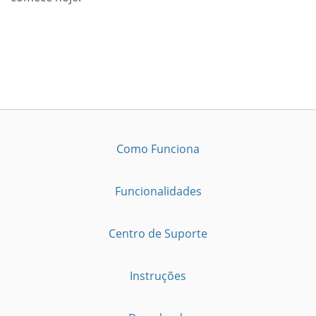
Como Funciona
Funcionalidades
Centro de Suporte
Instruções