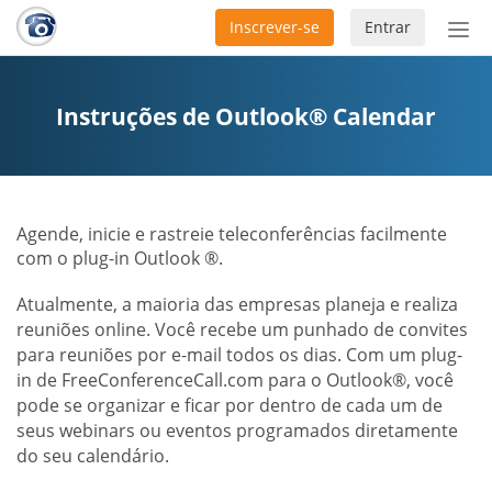
Inscrever-se
Entrar
Ativ
nav
Instruções de Outlook® Calendar
Agende, inicie e rastreie teleconferências facilmente
com o plug-in Outlook ®.
Atualmente, a maioria das empresas planeja e realiza
reuniões online. Você recebe um punhado de convites
para reuniões por e-mail todos os dias. Com um plug-
in de FreeConferenceCall.com para o Outlook®, você
pode se organizar e ficar por dentro de cada um de
seus webinars ou eventos programados diretamente
do seu calendário.