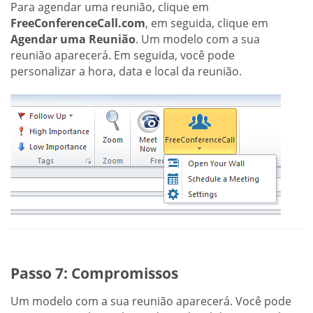
Para agendar uma reunião, clique em
FreeConferenceCall.com
, em seguida, clique em
Agendar uma Reunião
. Um modelo com a sua
reunião aparecerá. Em seguida, você pode
personalizar a hora, data e local da reunião.
Passo 7: Compromissos
Um modelo com a sua reunião aparecerá. Você pode