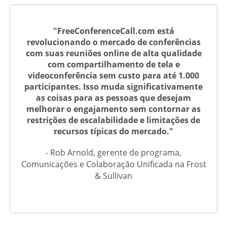
"FreeConferenceCall.com está
revolucionando o mercado de conferências
com suas reuniões online de alta qualidade
com compartilhamento de tela e
videoconferência sem custo para até 1.000
participantes. Isso muda significativamente
as coisas para as pessoas que desejam
melhorar o engajamento sem contornar as
restrições de escalabilidade e limitações de
recursos típicas do mercado."
- Rob Arnold, gerente de programa,
Comunicações e Colaboração Unificada na Frost
& Sullivan