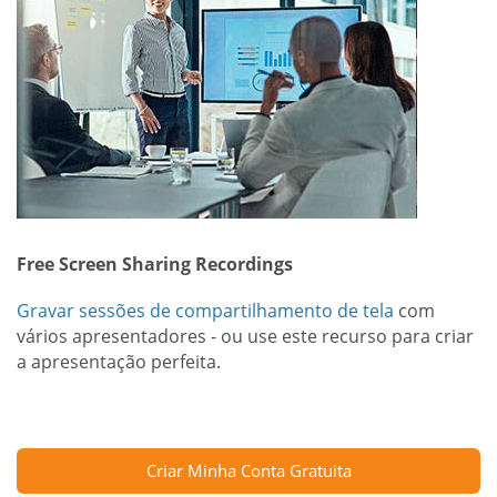
Free Screen Sharing Recordings
Gravar sessões de compartilhamento de tela
com
vários apresentadores - ou use este recurso para criar
a apresentação perfeita.
Criar Minha Conta Gratuita