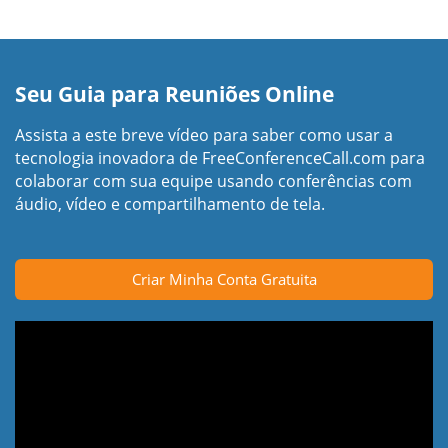
Seu Guia para Reuniões Online
Assista a este breve vídeo para saber como usar a
tecnologia inovadora de FreeConferenceCall.com para
colaborar com sua equipe usando conferências com
áudio, vídeo e compartilhamento de tela.
Criar Minha Conta Gratuita