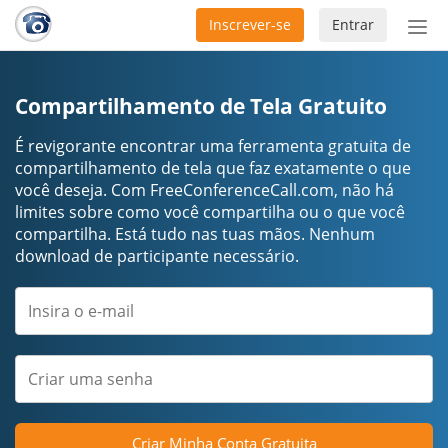
Inscrever-se
Entrar
Ativ
nav
Compartilhamento de Tela Gratuito
É revigorante encontrar uma ferramenta gratuita de
compartilhamento de tela que faz exatamente o que
você deseja. Com FreeConferenceCall.com, não há
limites sobre como você compartilha ou o que você
compartilha. Está tudo nas tuas mãos. Nenhum
download de participante necessário.
Criar Minha Conta Gratuita