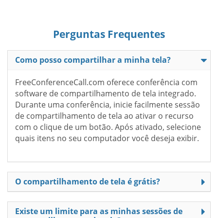
Perguntas Frequentes
Como posso compartilhar a minha tela?
FreeConferenceCall.com oferece conferência com
software de compartilhamento de tela integrado.
Durante uma conferência, inicie facilmente sessão
de compartilhamento de tela ao ativar o recurso
com o clique de um botão. Após ativado, selecione
quais itens no seu computador você deseja exibir.
O compartilhamento de tela é grátis?
Existe um limite para as minhas sessões de