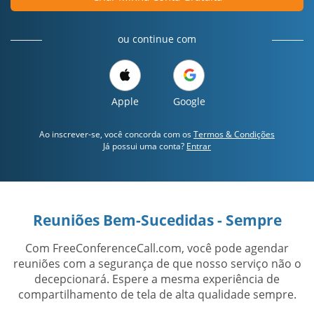
ou continue com
Apple
Google
Ao inscrever-se, você concorda com os
Termos & Condições
Já possui uma conta?
Entrar
Reuniões Bem-Sucedidas - Sempre
Com FreeConferenceCall.com, você pode agendar
reuniões com a segurança de que nosso serviço não o
decepcionará. Espere a mesma experiência de
compartilhamento de tela de alta qualidade sempre.