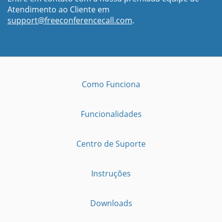
Atendimento ao Cliente em
support@freeconferencecall.com
.
Como Funciona
Funcionalidades
Centro de Suporte
Instruções
Downloads