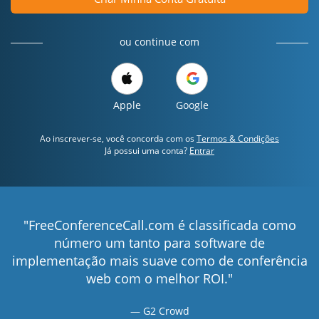
ou continue com
Apple
Google
Ao inscrever-se, você concorda com os
Termos & Condições
Já possui uma conta?
Entrar
"FreeConferenceCall.com é classificada como
número um tanto para software de
implementação mais suave como de conferência
web com o melhor ROI."
G2 Crowd