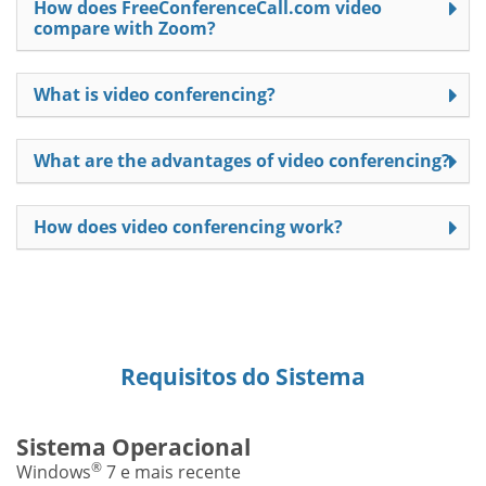
How does FreeConferenceCall.com video
compare with Zoom?
What is video conferencing?
What are the advantages of video conferencing?
How does video conferencing work?
Requisitos do Sistema
Sistema Operacional
®
Windows
7 e mais recente