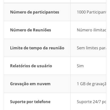
Número de participantes
1000 Participante
Número de Reuniões
Número ilimitado
Limite de tempo da reunião
Sem limites para 
Relatórios de usuário
Sim
Gravação em nuvem
1 GB de gravaçã
Suporte por telefone
Suporte 24/7 por 