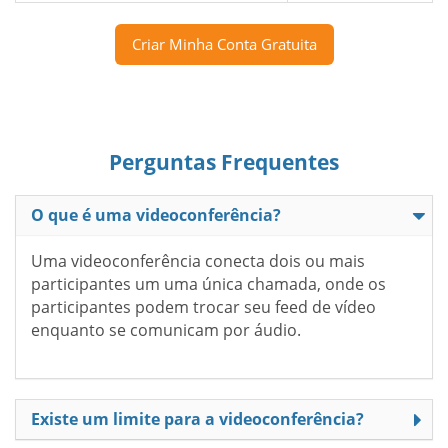
Criar Minha Conta Gratuita
Perguntas Frequentes
O que é uma videoconferência?
Uma videoconferência conecta dois ou mais
participantes um uma única chamada, onde os
participantes podem trocar seu feed de vídeo
enquanto se comunicam por áudio.
Existe um limite para a videoconferência?