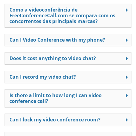
Como a videoconferência de
FreeConferenceCall.com se compara com os
concorrentes das principais marcas?
Can I Video Conference with my phone?
Does it cost anything to video chat?
Can I record my video chat?
Is there a limit to how long I can video
conference call?
Can I lock my video conference room?