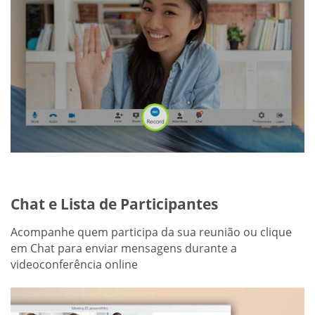
Chat e Lista de Participantes
Acompanhe quem participa da sua reunião ou clique
em Chat para enviar mensagens durante a
videoconferência online