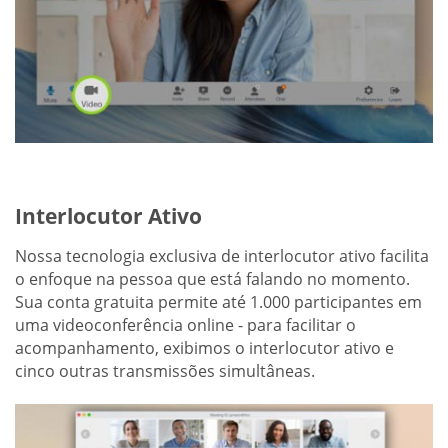
Interlocutor Ativo
Nossa tecnologia exclusiva de interlocutor ativo facilita
o enfoque na pessoa que está falando no momento.
Sua conta gratuita permite até 1.000 participantes em
uma videoconferência online - para facilitar o
acompanhamento, exibimos o interlocutor ativo e
cinco outras transmissões simultâneas.