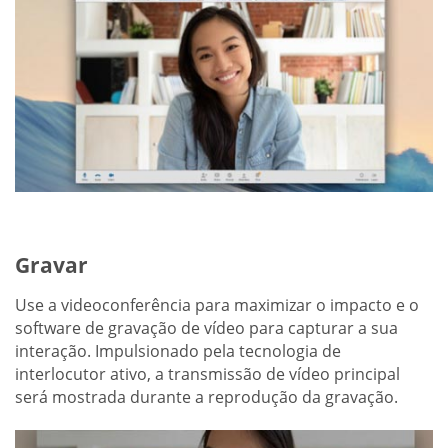
Gravar
Use a videoconferência para maximizar o impacto e o
software de gravação de vídeo para capturar a sua
interação. Impulsionado pela tecnologia de
interlocutor ativo, a transmissão de vídeo principal
será mostrada durante a reprodução da gravação.