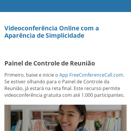
Videoconferência Online com a
Aparência de Simplicidade
Painel de Controle de Reunião
Primeiro, baixe e inicie o
App FreeConferenceCall.com
.
Se estiver olhando para o Painel de Controle da
Reunião, já estará na reta final. Este recurso permite
videoconferência gratuita com até 1.000 participantes.