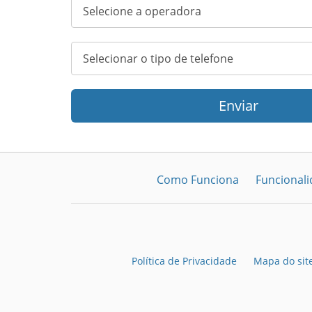
Enviar
Como Funciona
Funcional
Política de Privacidade
Mapa do sit