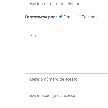
Contate-me por :
E-mail
Telefone