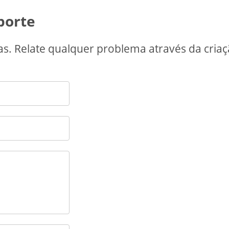
porte
. Relate qualquer problema através da criaç