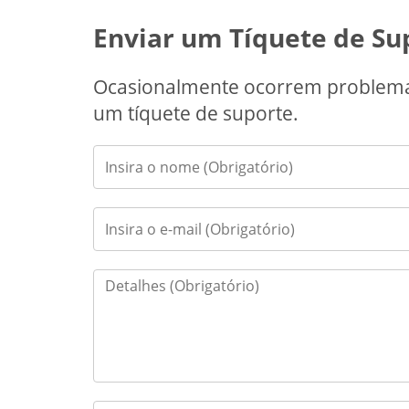
Enviar um Tíquete de Su
Ocasionalmente ocorrem problemas
um tíquete de suporte.