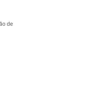
ão de