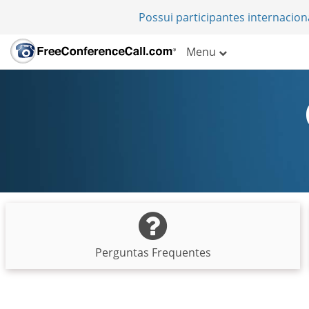
Possui participantes internacio
Menu
Perguntas Frequentes