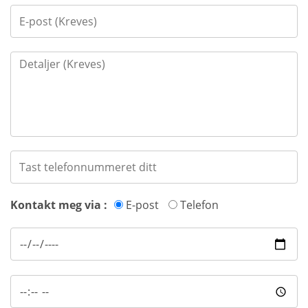
Kontakt meg via :
E-post
Telefon