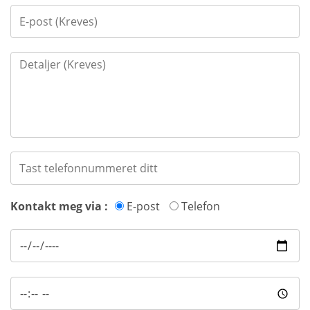
Kontakt meg via :
E-post
Telefon