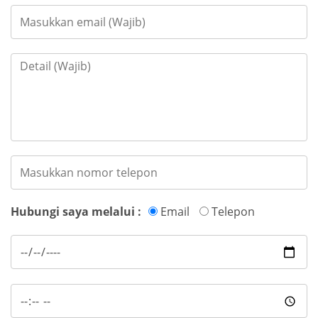
Hubungi saya melalui :
Email
Telepon