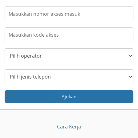
Ajukan
Cara Kerja