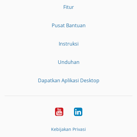
Fitur
Pusat Bantuan
Instruksi
Unduhan
Dapatkan Aplikasi Desktop
YouTube
LinkedIn
Kebijakan Privasi