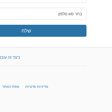
שלח
כיצד זה עובד
מדיניות פרטיות
מפת האתר