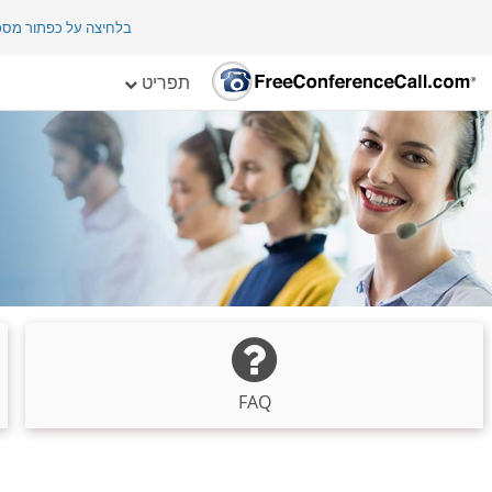
בלחיצה על כפתור מס
תפריט
FAQ