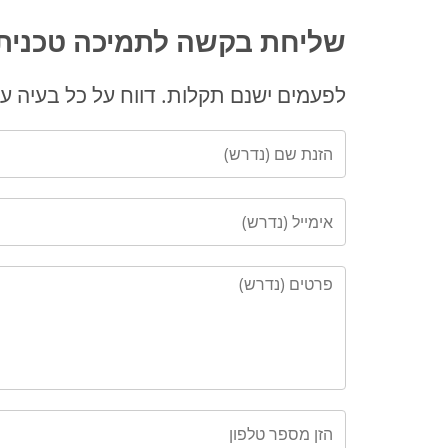
שליחת בקשה לתמיכה טכנית
לפעמים ישנם תקלות. דווח על כל בעיה על