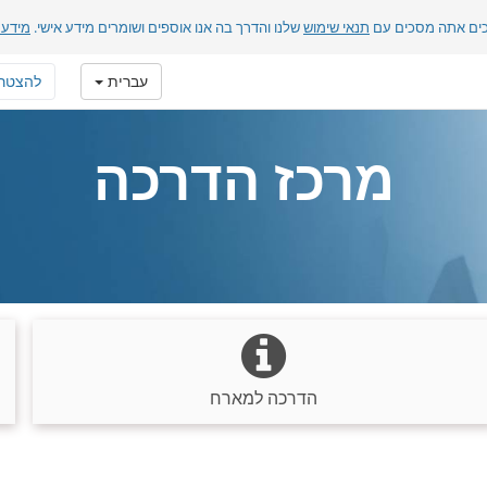
כים אתה מסכים עם
תנאי שימוש
שלנו והדרך בה אנו אוספים ושומרים מידע אישי.
מידע 
עברית
להצטר
מרכז הדרכה
הדרכה למארח