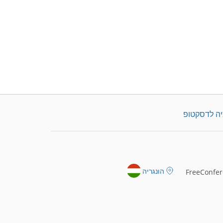
יה לדסקטופ
הונגריה