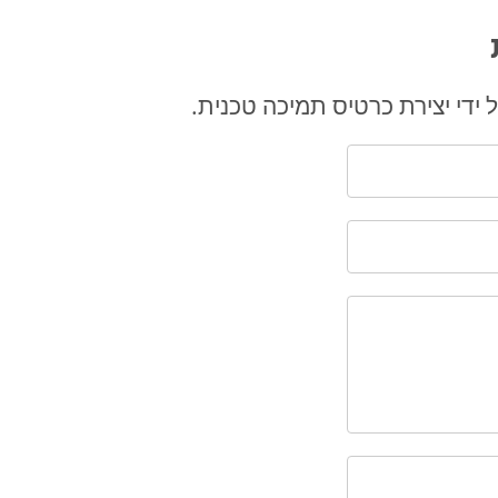
 ידי יצירת כרטיס תמיכה טכנית.