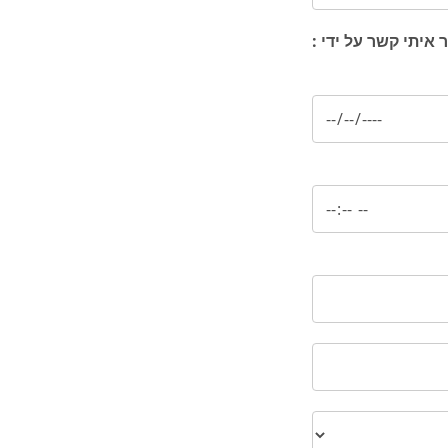
 איתי קשר על ידי :