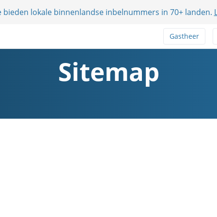
e bieden lokale binnenlandse inbelnummers in 70+ landen.
Gastheer
Sitemap