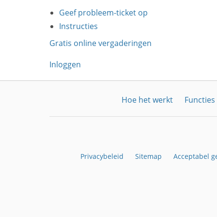
Geef probleem-ticket op
Instructies
Gratis online vergaderingen
Inloggen
Hoe het werkt
Functies
Privacybeleid
Sitemap
Acceptabel g