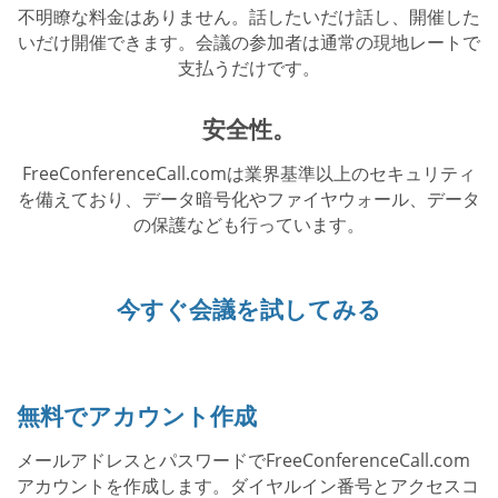
不明瞭な料金はありません。話したいだけ話し、開催した
いだけ開催できます。会議の参加者は通常の現地レートで
支払うだけです。
安全性。
FreeConferenceCall.comは業界基準以上のセキュリティ
を備えており、データ暗号化やファイヤウォール、データ
の保護なども行っています。
今すぐ会議を試してみる
無料でアカウント作成
メールアドレスとパスワードでFreeConferenceCall.com
アカウントを作成します。ダイヤルイン番号とアクセスコ