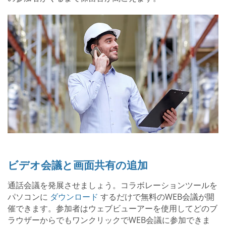
ビデオ会議と画面共有の追加
通話会議を発展させましょう。コラボレーションツールを
パソコンに
ダウンロード
するだけで無料のWEB会議が開
催できます。参加者はウェブビューアーを使用してどのブ
ラウザーからでもワンクリックでWEB会議に参加できま