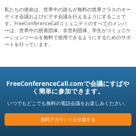
私たちの使命は、世界中の誰もが無料の世界クラスのオー
ディオ会議およびビデオ会議を行えるようにすることで
す。FreeConferenceCallコミュニティのすべてのメンバ
ーは、世界中の慈善団体、非営利団体、学生がコミュニケ
ーションツールを無料で使用できるようにするためのサポ
ートを行っています。
FreeConferenceCall.comで会議にすばや
く簡単に参加できます。
いつでもどこでも無料の電話会議をお楽しみください。
無料アカウントを作成する