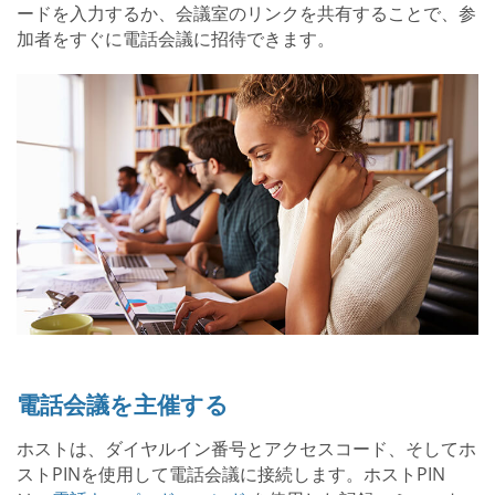
ードを入力するか、会議室のリンクを共有することで、参
加者をすぐに電話会議に招待できます。
電話会議を主催する
ホストは、ダイヤルイン番号とアクセスコード、そしてホ
ストPINを使用して電話会議に接続します。ホストPIN