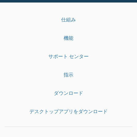
仕組み
機能
サポート センター
指示
ダウンロード
デスクトップアプリをダウンロード