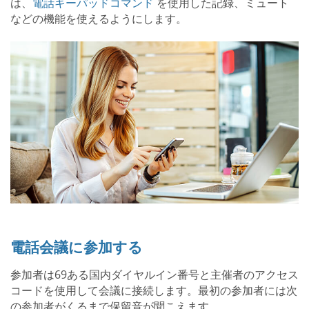
は、
電話キーパッドコマンド
を使用した記録、ミュート
などの機能を使えるようにします。
電話会議に参加する
参加者は69ある国内ダイヤルイン番号と主催者のアクセス
コードを使用して会議に接続します。最初の参加者には次
の参加者がくるまで保留音が聞こえます。