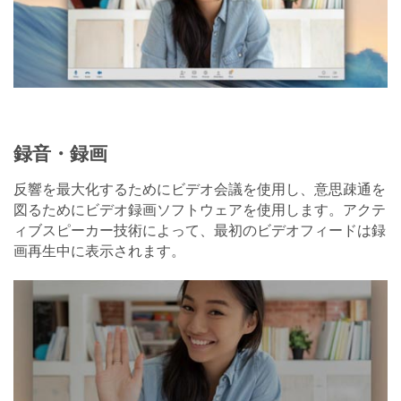
録音・録画
反響を最大化するためにビデオ会議を使用し、意思疎通を
図るためにビデオ録画ソフトウェアを使用します。アクテ
ィブスピーカー技術によって、最初のビデオフィードは録
画再生中に表示されます。