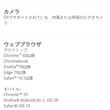
カメラ
OSでサポートされている、内蔵または外部のビデオカメ
ラ
ウェブブラウザ
デスクトップ:
™
Chrome
60以降
Chromebook
®
Firefox
78以降
Edge 79以降
®
Safari
10.1以降
モバイル:
Chrome™ 57
Firefox® Android 60 と iOS 20
Safari® iOS 10