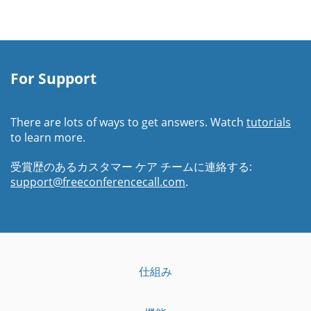
For Support
There are lots of ways to get answers. Watch
tutorials
to learn more.
受賞歴のあるカスタマー ケア チームに連絡する:
support@freeconferencecall.com
.
仕組み