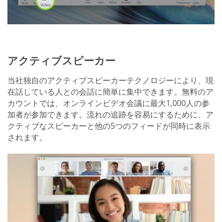
アクティブスピーカー
当社独自のアクティブスピーカーテクノロジーにより、現
在話している人との会話に簡単に集中できます。無料のア
カウントでは、オンラインビデオ会議に最大1,000人の参
加者が参加できます。流れの追跡を容易にするために、ア
クティブなスピーカーと他の5つのフィードが同時に表示
されます。