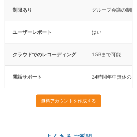
制限あり
グループ会議の制限
ユーザーレポート
はい
クラウドでのレコーディング
1GBまで可能
電話サポート
24時間年中無休の
無料アカウントを作成する
よくあるご質問