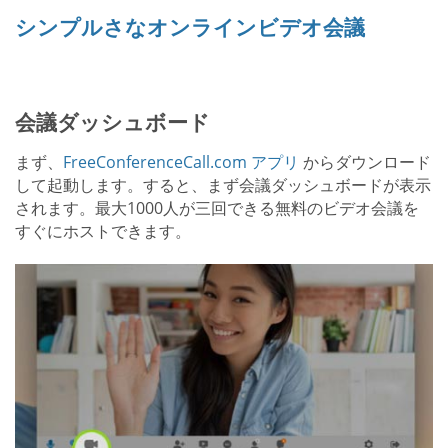
シンプルさなオンラインビデオ会議
会議ダッシュボード
まず、
FreeConferenceCall.com アプリ
からダウンロード
して起動します。すると、まず会議ダッシュボードが表示
されます。最大1000人が三回できる無料のビデオ会議を
すぐにホストできます。