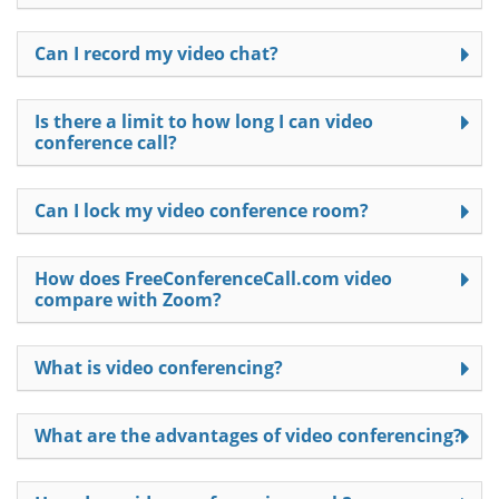
Can I record my video chat?
Is there a limit to how long I can video
conference call?
Can I lock my video conference room?
How does FreeConferenceCall.com video
compare with Zoom?
What is video conferencing?
What are the advantages of video conferencing?