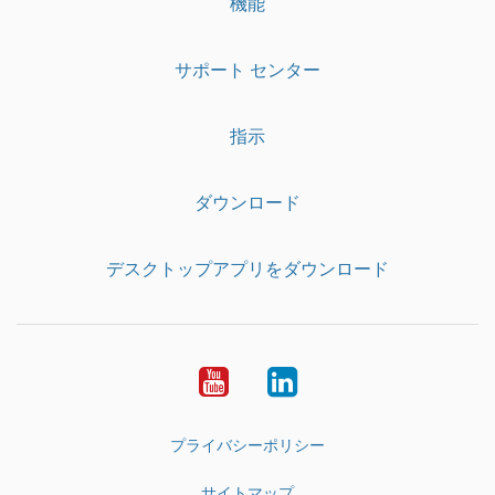
機能
サポート センター
指示
ダウンロード
デスクトップアプリをダウンロード
YouTube
LinkedIn
プライバシーポリシー
サイトマップ