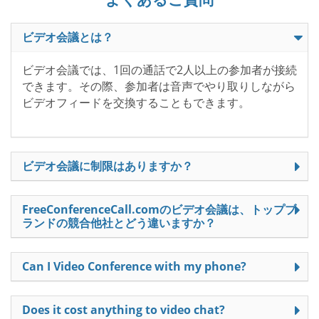
ビデオ会議とは？
ビデオ会議では、1回の通話で2人以上の参加者が接続
できます。その際、参加者は音声でやり取りしながら
ビデオフィードを交換することもできます。
ビデオ会議に制限はありますか？
FreeConferenceCall.comのビデオ会議は、トップブ
ランドの競合他社とどう違いますか？
Can I Video Conference with my phone?
Does it cost anything to video chat?