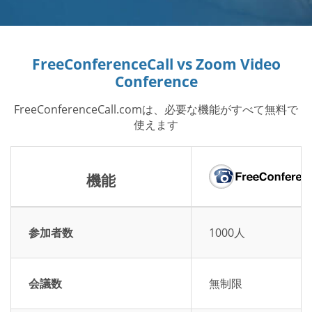
FreeConferenceCall vs Zoom Video
Conference
FreeConferenceCall.comは、必要な機能がすべて無料で
使えます
機能
参加者数
1000人
会議数
無制限