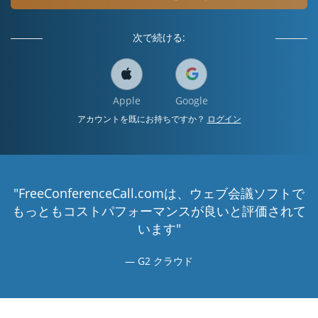
次で続ける:
Apple
Google
アカウントを既にお持ちですか？
ログイン
"FreeConferenceCall.comは、ウェブ会議ソフトで
もっともコストパフォーマンスが良いと評価されて
います"
G2 クラウド