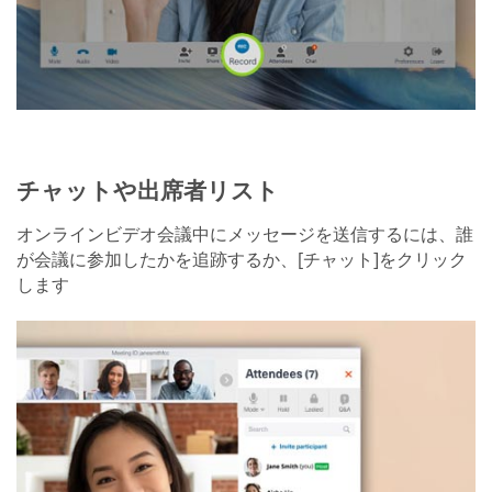
チャットや出席者リスト
オンラインビデオ会議中にメッセージを送信するには、誰
が会議に参加したかを追跡するか、[チャット]をクリック
します