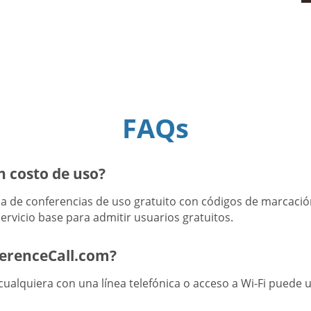
FAQs
n costo de uso?
 de conferencias de uso gratuito con códigos de marcación
ervicio base para admitir usuarios gratuitos.
ferenceCall.com?
ualquiera con una línea telefónica o acceso a Wi-Fi puede u