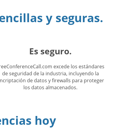
encillas y seguras.
Es seguro.
reeConferenceCall.com excede los estándares
de seguridad de la industria, incluyendo la
ncriptación de datos y firewalls para proteger
los datos almacenados.
encias hoy