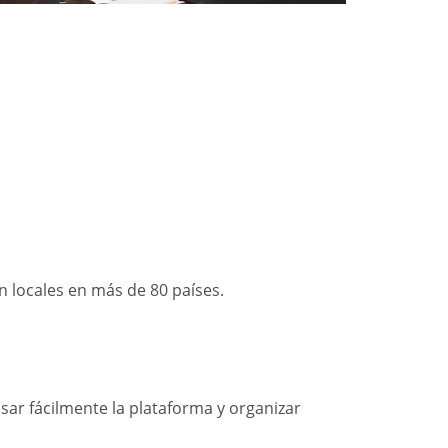
 locales en más de 80 países.
sar fácilmente la plataforma y organizar