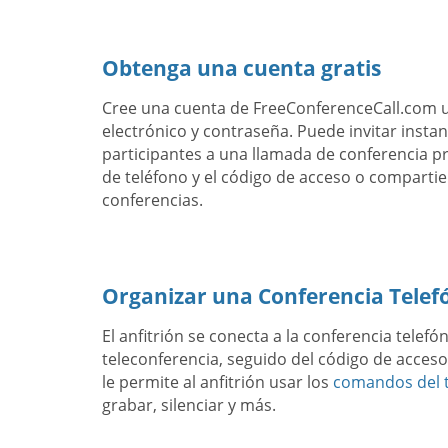
Obtenga una cuenta gratis
Cree una cuenta de FreeConferenceCall.com 
electrónico y contraseña. Puede invitar inst
participantes a una llamada de conferencia 
de teléfono y el código de acceso o compartie
conferencias.
Organizar una Conferencia Telef
El anfitrión se conecta a la conferencia telef
teleconferencia, seguido del código de acceso 
le permite al anfitrión usar los
comandos del t
grabar, silenciar y más.