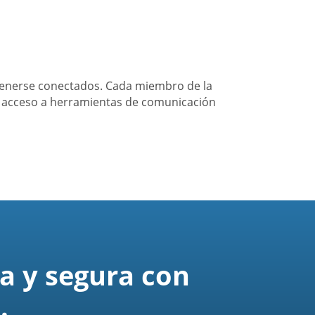
tenerse conectados. Cada miembro de la
a acceso a herramientas de comunicación
a y segura con
.