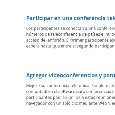
Participar en una conferencia tel
Los participantes se conectan a una conferen
números de teleconferencia de países e intro
acceso del anfitrión. El primer participante e
espera hasta que entre el segundo participan
Agregar videoconferencias y pan
Mejore su conferencia telefónica. Simplemen
computadora el software para conferencias en
participantes podrán unirse a estas reuniones
navegador con un solo clic mediante Web Vie