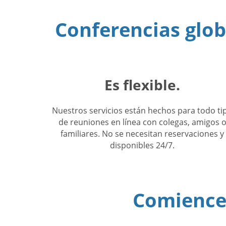
Conferencias globa
Es flexible.
Nuestros servicios están hechos para todo ti
de reuniones en línea con colegas, amigos 
familiares. No se necesitan reservaciones y
disponibles 24/7.
Comience 