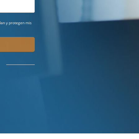
ilan y protegen mis