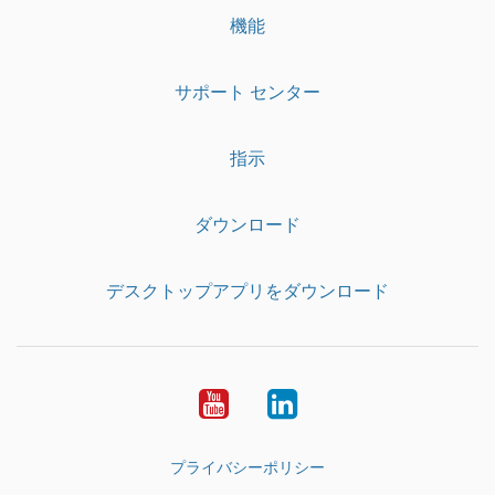
機能
サポート センター
指示
ダウンロード
デスクトップアプリをダウンロード
YouTube
LinkedIn
プライバシーポリシー