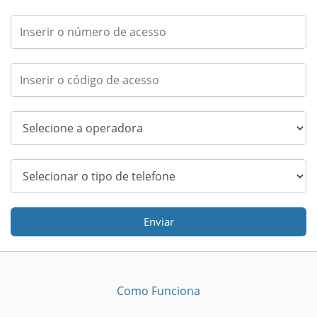
Enviar
Como Funciona