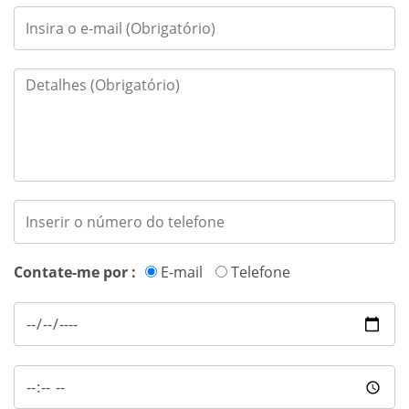
Contate-me por :
E-mail
Telefone