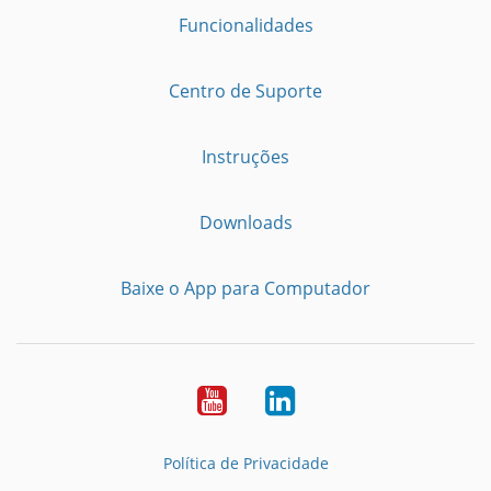
Funcionalidades
Centro de Suporte
Instruções
Downloads
Baixe o App para Computador
Youtube
LinkedIn
Política de Privacidade