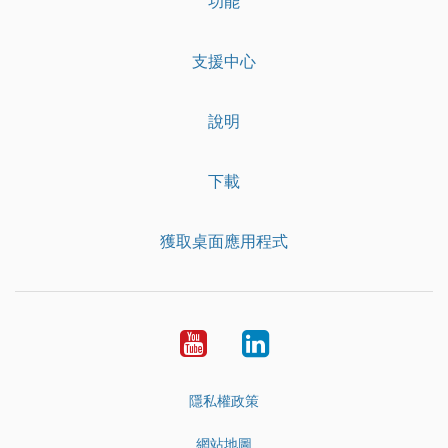
功能
支援中心
說明
下載
獲取桌面應用程式
YouTube
LinkedIn
隱私權政策
網站地圖