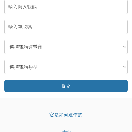
提交
它是如何運作的