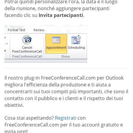
Potrai quindi personalizzare l'ora, la data e il luogo
della riunione, nonché aggiungere partecipanti
facendo clic su
Invita partecipanti
.
Il nostro plug-in FreeConferenceCall.com per Outlook
migliora l'efficienza della produzione e ti aiuta a
concentrarti sui tuoi compiti più importanti, che sono il
contatto con il pubblico e i clienti e il rispetto dei tuoi
obiettivi.
Cosa stai aspettando?
Registrati
con
FreeConferenceCall.com per il tuo account gratuito e
inizia oggi!