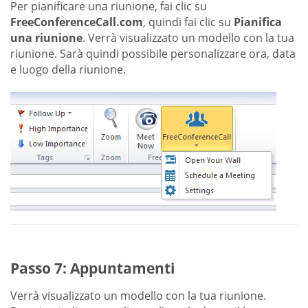
Per pianificare una riunione, fai clic su
FreeConferenceCall.com
, quindi fai clic su
Pianifica
una riunione
. Verrà visualizzato un modello con la tua
riunione. Sarà quindi possibile personalizzare ora, data
e luogo della riunione.
Passo 7: Appuntamenti
Verrà visualizzato un modello con la tua riunione.