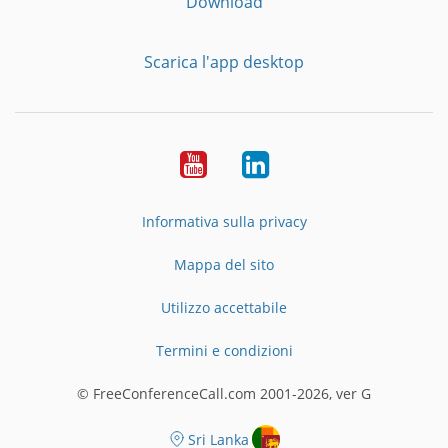
Download
Scarica l'app desktop
YouTube
LinkedIn
Informativa sulla privacy
Mappa del sito
Utilizzo accettabile
Termini e condizioni
© FreeConferenceCall.com 2001-2026, ver G
Sri Lanka