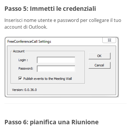
Passo 5: Immetti le credenziali
Inserisci nome utente e password per collegare il tuo
account di Outlook.
Passo 6: pianifica una Riunione