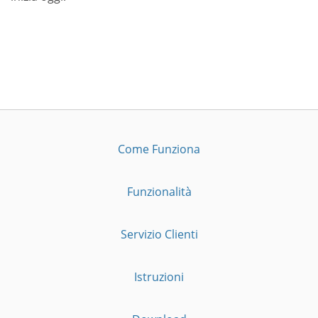
Come Funziona
Funzionalità
Servizio Clienti
Istruzioni