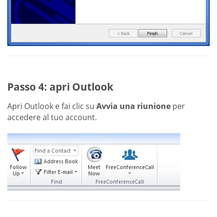
Passo 4: apri Outlook
Apri Outlook e fai clic su
Avvia una riunione
per
accedere al tuo account.