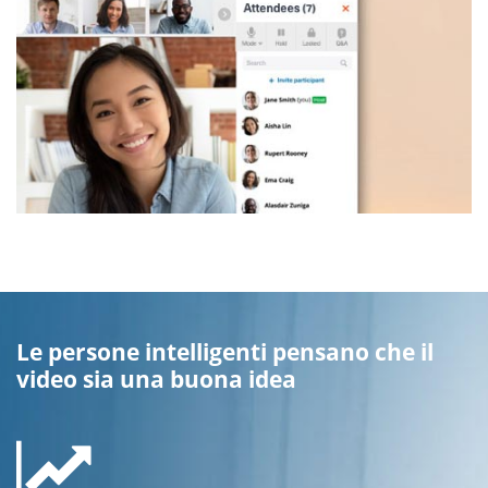
Le persone intelligenti pensano che il
video sia una buona idea