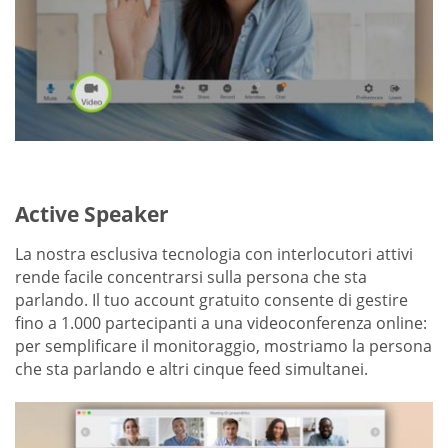
Active Speaker
La nostra esclusiva tecnologia con interlocutori attivi
rende facile concentrarsi sulla persona che sta
parlando. Il tuo account gratuito consente di gestire
fino a 1.000 partecipanti a una videoconferenza online:
per semplificare il monitoraggio, mostriamo la persona
che sta parlando e altri cinque feed simultanei.