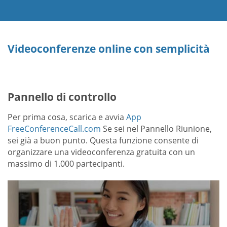
Videoconferenze online con semplicità
Pannello di controllo
Per prima cosa, scarica e avvia
App
FreeConferenceCall.com
Se sei nel Pannello Riunione,
sei già a buon punto. Questa funzione consente di
organizzare una videoconferenza gratuita con un
massimo di 1.000 partecipanti.