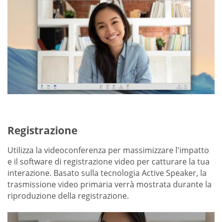
Registrazione
Utilizza la videoconferenza per massimizzare l'impatto
e il software di registrazione video per catturare la tua
interazione. Basato sulla tecnologia Active Speaker, la
trasmissione video primaria verrà mostrata durante la
riproduzione della registrazione.