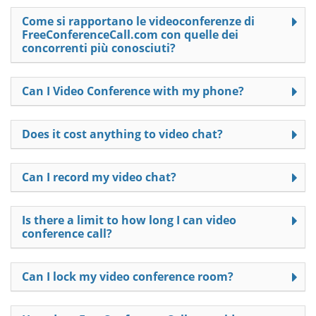
Come si rapportano le videoconferenze di
FreeConferenceCall.com con quelle dei
concorrenti più conosciuti?
Can I Video Conference with my phone?
Does it cost anything to video chat?
Can I record my video chat?
Is there a limit to how long I can video
conference call?
Can I lock my video conference room?