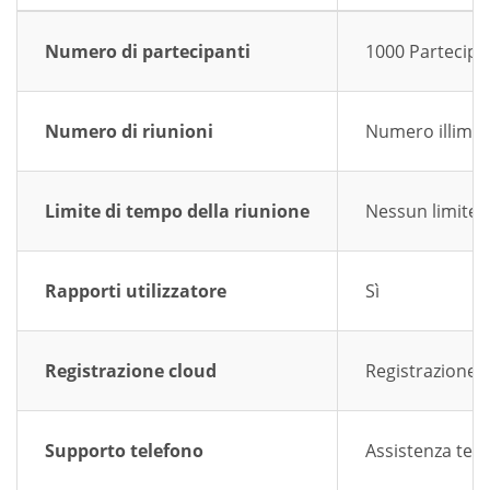
Numero di partecipanti
1000 Partecipa
Numero di riunioni
Numero illimita
Limite di tempo della riunione
Nessun limite a
Rapporti utilizzatore
Sì
Registrazione cloud
Registrazione 
Supporto telefono
Assistenza tele