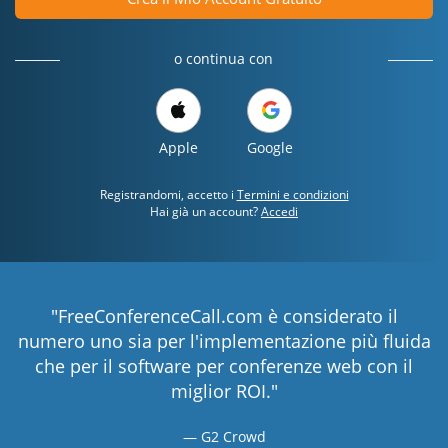
o continua con
Apple
Google
Registrandomi, accetto i
Termini e condizioni
Hai già un account?
Accedi
"FreeConferenceCall.com è considerato il
numero uno sia per l'implementazione più fluida
che per il software per conferenze web con il
miglior ROI."
G2 Crowd