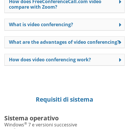
How does FreeConferenceCall.com video
compare with Zoom?
What is video conferencing?
What are the advantages of video conferencing?
How does video conferencing work?
Requisiti di sistema
Sistema operativo
®
Windows
7 e versioni successive