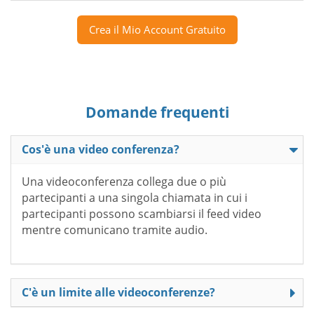
Crea il Mio Account Gratuito
Domande frequenti
Cos'è una video conferenza?
Una videoconferenza collega due o più
partecipanti a una singola chiamata in cui i
partecipanti possono scambiarsi il feed video
mentre comunicano tramite audio.
C'è un limite alle videoconferenze?