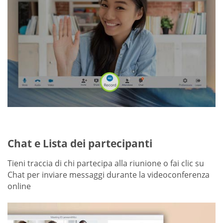
Chat e Lista dei partecipanti
Tieni traccia di chi partecipa alla riunione o fai clic su
Chat per inviare messaggi durante la videoconferenza
online