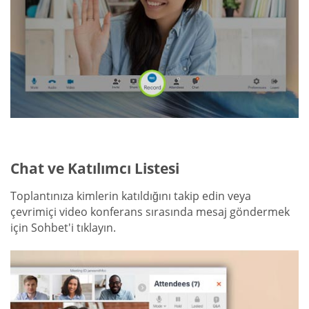
Chat ve Katılımcı Listesi
Toplantınıza kimlerin katıldığını takip edin veya
çevrimiçi video konferans sırasında mesaj göndermek
için Sohbet'i tıklayın.