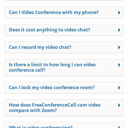
Can I Video Conference with my phone?
Does it cost anything to video chat?
Can I record my video chat?
Is there a limit to how long I can video
conference call?
Can I lock my video conference room?
How does FreeConferenceCall.com video
compare with Zoom?
What is video conferencing?