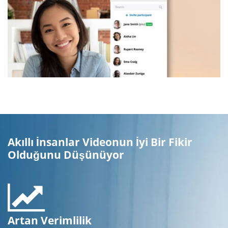
Akıllı İnsanlar Videonun İyi Bir Fikir
Olduğunu Düşünüyor
Artan Verimlilik