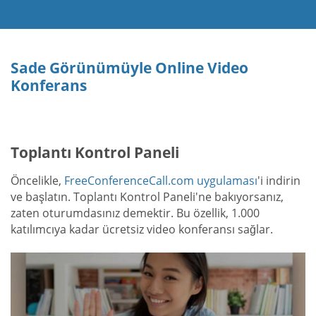
Sade Görünümüyle Online Video
Konferans
Toplantı Kontrol Paneli
Öncelikle,
FreeConferenceCall.com uygulaması
'i indirin
ve başlatın. Toplantı Kontrol Paneli'ne bakıyorsanız,
zaten oturumdasınız demektir. Bu özellik, 1.000
katılımcıya kadar ücretsiz video konferansı sağlar.