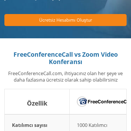
Ücretsiz Hesabımı Oluştur
FreeConferenceCall vs Zoom Video
Konferansı
FreeConferenceCall.com, ihtiyacınız olan her şeye ve
daha fazlasına ücretsiz olarak sahip olabilirsiniz
Özellik
Katılımcı sayısı
1000 Katılımcı