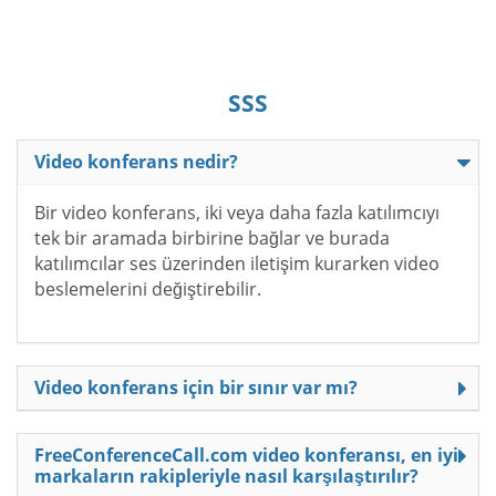
SSS
Video konferans nedir?
Bir video konferans, iki veya daha fazla katılımcıyı
tek bir aramada birbirine bağlar ve burada
katılımcılar ses üzerinden iletişim kurarken video
beslemelerini değiştirebilir.
Video konferans için bir sınır var mı?
FreeConferenceCall.com video konferansı, en iyi
markaların rakipleriyle nasıl karşılaştırılır?