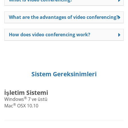
What are the advantages of video conferencing?
How does video conferencing work?
Sistem Gereksinimleri
İşletim Sistemi
®
Windows
7 ve üstü
®
Mac
OSX 10.10