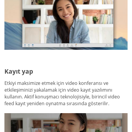
Kayıt yap
Etkiyi maksimize etmek için video konferansı ve
etkileşiminizi yakalamak için video kayıt yazılımını
kullanın. Aktif konuşmacı teknolojisiyle, birincil video
feed kayıt yeniden oynatma sırasında gösterilir.