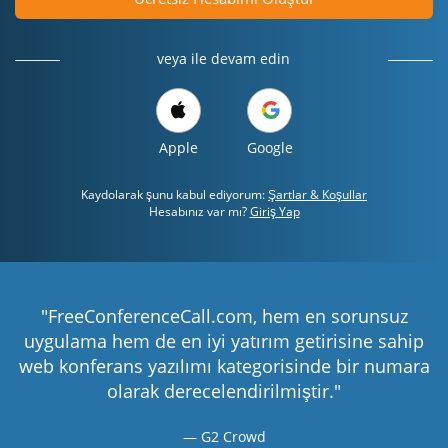
veya ile devam edin
Apple
Google
Kaydolarak şunu kabul ediyorum:
Şartlar & Koşullar
Hesabınız var mı?
Giriş Yap
"FreeConferenceCall.com, hem en sorunsuz
uygulama hem de en iyi yatırım getirisine sahip
web konferans yazılımı kategorisinde bir numara
olarak derecelendirilmiştir."
G2 Crowd