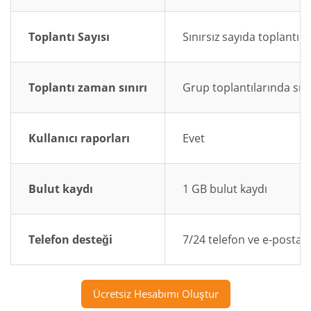
Toplantı Sayısı
Sınırsız sayıda toplantı
Toplantı zaman sınırı
Grup toplantılarında sını
Kullanıcı raporları
Evet
Bulut kaydı
1 GB bulut kaydı
Telefon desteği
7/24 telefon ve e-posta 
Ücretsiz Hesabımı Oluştur