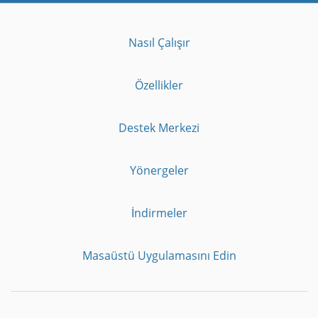
Nasıl Çalışır
Özellikler
Destek Merkezi
Yönergeler
İndirmeler
Masaüstü Uygulamasını Edin