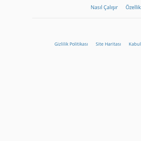
Nasıl Çalışır
Özellik
Gizlilik Politikası
Site Haritası
Kabul